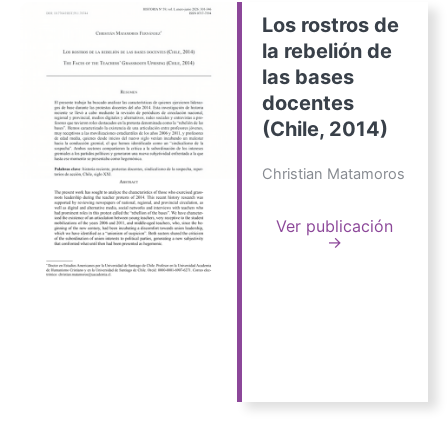
Los rostros de
la rebelión de
las bases
docentes
(Chile, 2014)
Christian Matamoros
Ver publicación
→