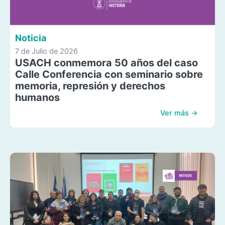
Noticia
7 de Julio de 2026
USACH conmemora 50 años del caso
Calle Conferencia con seminario sobre
memoria, represión y derechos
humanos
Ver más →