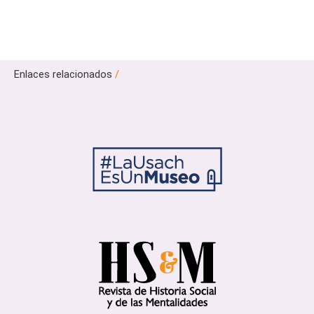
Enlaces relacionados
/