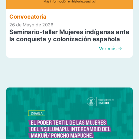
Convocatoria
26 de Mayo de 2026
Seminario-taller Mujeres indígenas ante
la conquista y colonización española
Ver más →