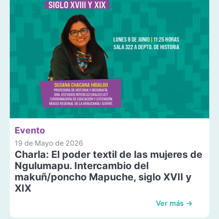
Evento
19 de Mayo de 2026
Charla: El poder textil de las mujeres de
Ngulumapu. Intercambio del
makuñ/poncho Mapuche, siglo XVII y
XIX
Ver más →