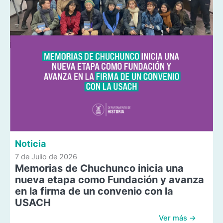
Noticia
7 de Julio de 2026
Memorias de Chuchunco inicia una
nueva etapa como Fundación y avanza
en la firma de un convenio con la
USACH
Ver más →