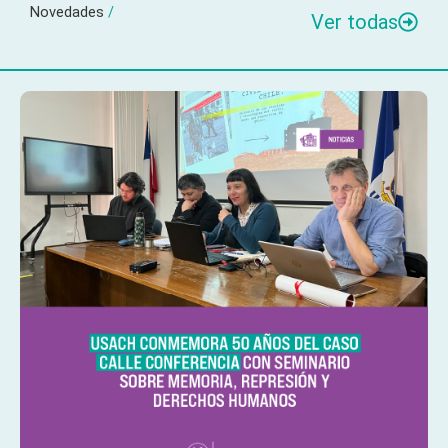
Novedades
/
Ver todas