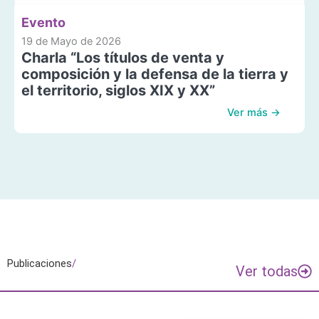
Evento
19 de Mayo de 2026
Charla “Los títulos de venta y
composición y la defensa de la tierra y
el territorio, siglos XIX y XX”
Ver más →
Publicaciones
/
Ver todas