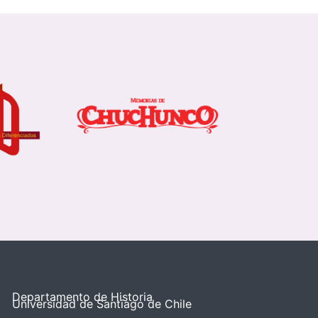
Departamento de Historia
Universidad de Santiago de Chile