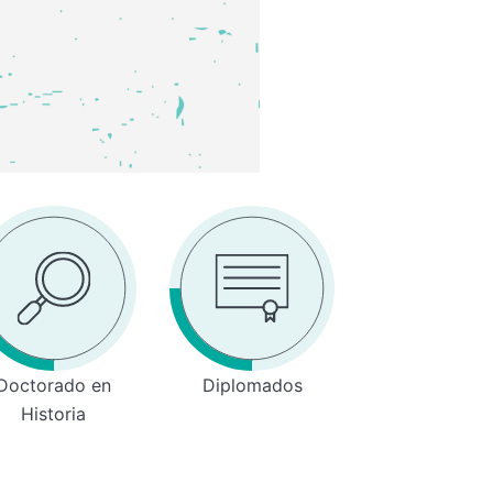
Doctorado en
Diplomados
Historia