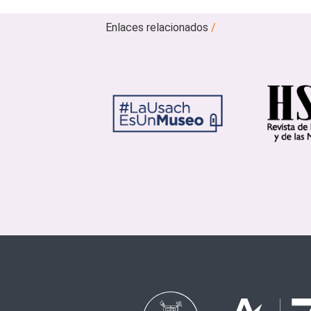
Enlaces relacionados
/