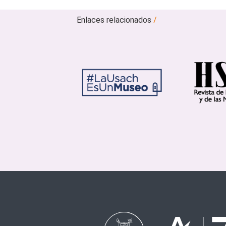
Enlaces relacionados
/