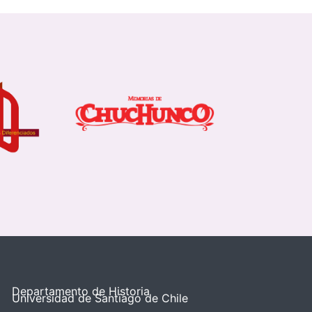
Departamento de Historia
Universidad de Santiago de Chile