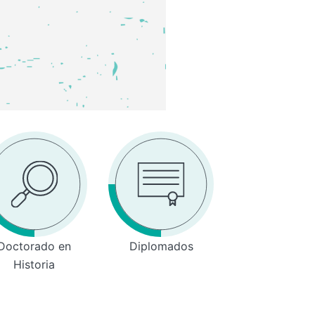
Doctorado en
Diplomados
Historia