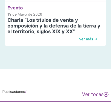
Evento
19 de Mayo de 2026
Charla “Los títulos de venta y
composición y la defensa de la tierra y
el territorio, siglos XIX y XX”
Ver más →
Publicaciones
/
Ver todas