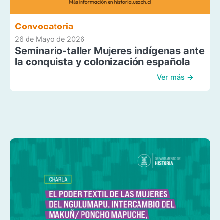
Convocatoria
26 de Mayo de 2026
Seminario-taller Mujeres indígenas ante
la conquista y colonización española
Ver más →