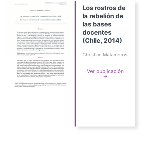
Los rostros de
la rebelión de
las bases
docentes
(Chile, 2014)
Christian Matamoros
Ver publicación
→