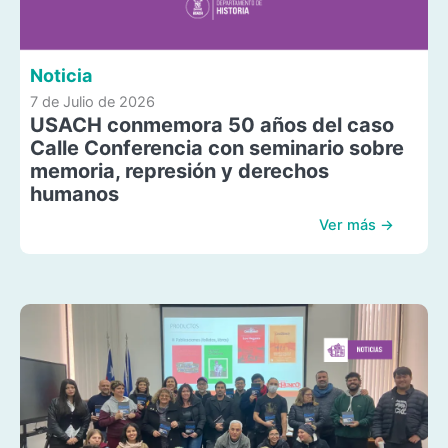
Noticia
7 de Julio de 2026
USACH conmemora 50 años del caso
Calle Conferencia con seminario sobre
memoria, represión y derechos
humanos
Ver más →