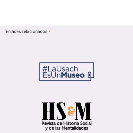
Enlaces relacionados
/