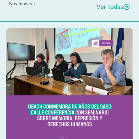
Novedades
/
Ver todas