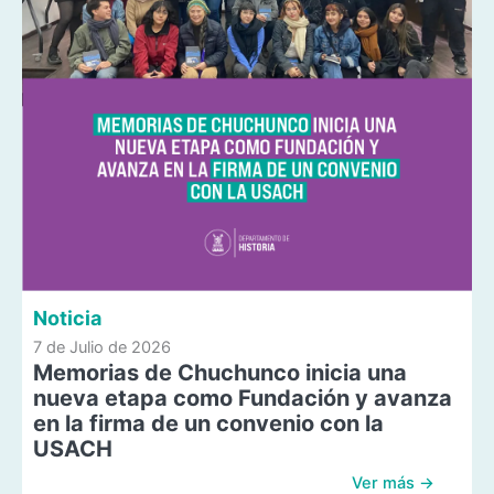
Noticia
7 de Julio de 2026
Memorias de Chuchunco inicia una
nueva etapa como Fundación y avanza
en la firma de un convenio con la
USACH
Ver más →