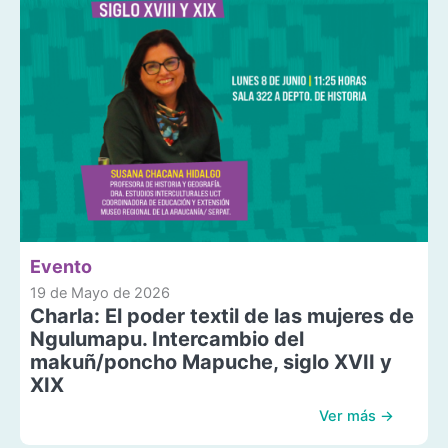
Evento
19 de Mayo de 2026
Charla: El poder textil de las mujeres de
Ngulumapu. Intercambio del
makuñ/poncho Mapuche, siglo XVII y
XIX
Ver más →