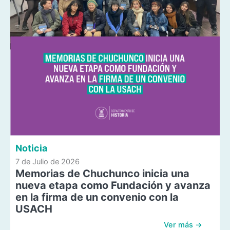
Noticia
7 de Julio de 2026
Memorias de Chuchunco inicia una
nueva etapa como Fundación y avanza
en la firma de un convenio con la
USACH
Ver más →