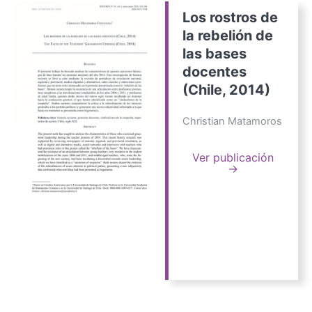
Los rostros de
la rebelión de
las bases
docentes
(Chile, 2014)
Christian Matamoros
Ver publicación
→