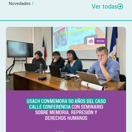
Novedades
/
Ver todas