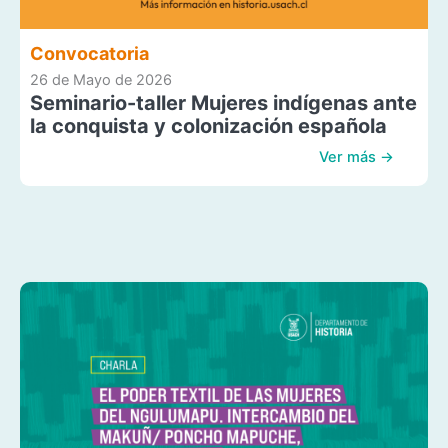
Convocatoria
26 de Mayo de 2026
Seminario-taller Mujeres indígenas ante
la conquista y colonización española
Ver más →