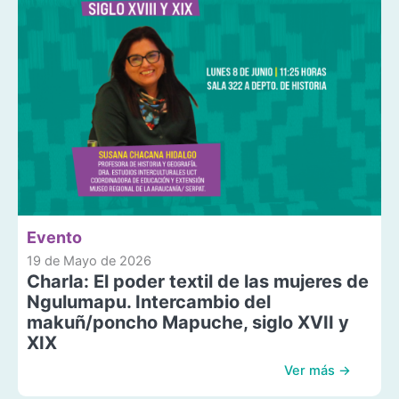
Evento
19 de Mayo de 2026
Charla: El poder textil de las mujeres de
Ngulumapu. Intercambio del
makuñ/poncho Mapuche, siglo XVII y
XIX
Ver más →