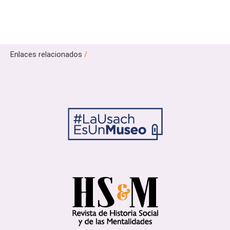
Enlaces relacionados
/