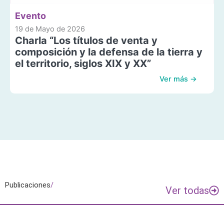
Evento
19 de Mayo de 2026
Charla “Los títulos de venta y
composición y la defensa de la tierra y
el territorio, siglos XIX y XX”
Ver más →
Publicaciones
/
Ver todas