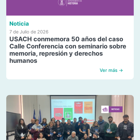
Noticia
7 de Julio de 2026
USACH conmemora 50 años del caso
Calle Conferencia con seminario sobre
memoria, represión y derechos
humanos
Ver más →