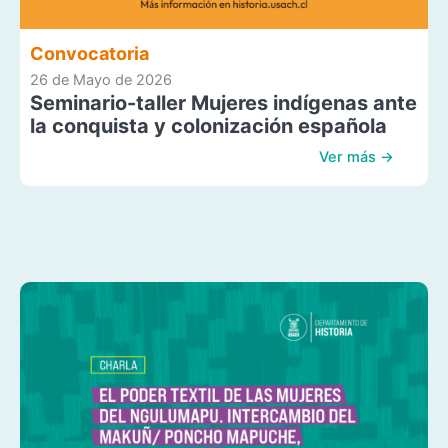
Convocatoria
26 de Mayo de 2026
Seminario-taller Mujeres indígenas ante
la conquista y colonización española
Ver más →