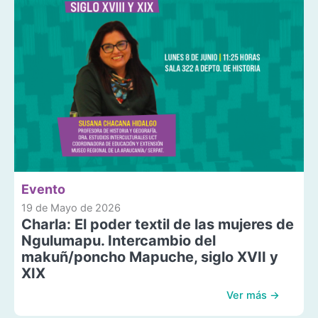
Evento
19 de Mayo de 2026
Charla: El poder textil de las mujeres de
Ngulumapu. Intercambio del
makuñ/poncho Mapuche, siglo XVII y
XIX
Ver más →