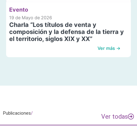
Evento
19 de Mayo de 2026
Charla “Los títulos de venta y
composición y la defensa de la tierra y
el territorio, siglos XIX y XX”
Ver más →
Publicaciones
/
Ver todas