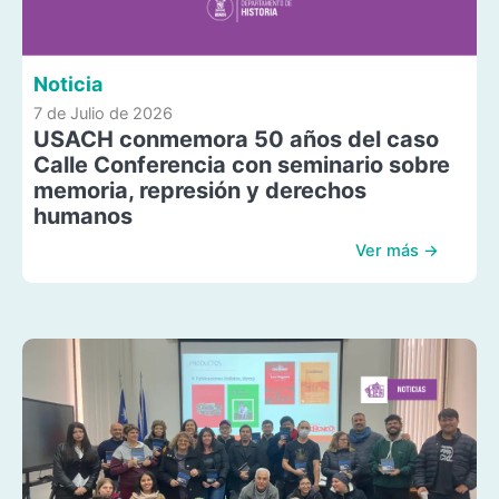
Noticia
7 de Julio de 2026
USACH conmemora 50 años del caso
Calle Conferencia con seminario sobre
memoria, represión y derechos
humanos
Ver más →