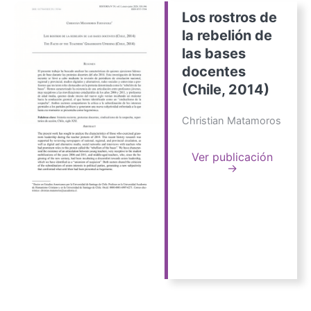
Los rostros de
la rebelión de
las bases
docentes
(Chile, 2014)
Christian Matamoros
Ver publicación
→