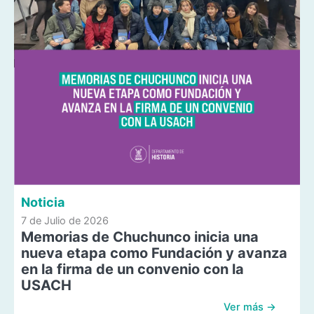
Noticia
7 de Julio de 2026
Memorias de Chuchunco inicia una
nueva etapa como Fundación y avanza
en la firma de un convenio con la
USACH
Ver más →