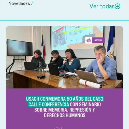
Novedades
/
Ver todas