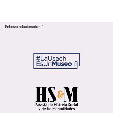
Enlaces relacionados
/