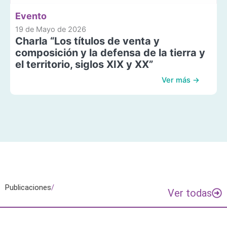
Evento
19 de Mayo de 2026
Charla “Los títulos de venta y
composición y la defensa de la tierra y
el territorio, siglos XIX y XX”
Ver más →
Publicaciones
/
Ver todas