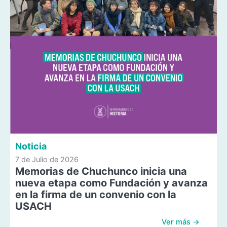
Noticia
7 de Julio de 2026
Memorias de Chuchunco inicia una
nueva etapa como Fundación y avanza
en la firma de un convenio con la
USACH
Ver más →