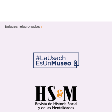
Enlaces relacionados
/