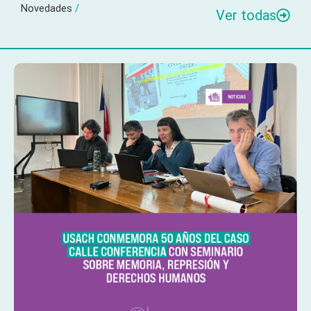
Novedades
/
Ver todas