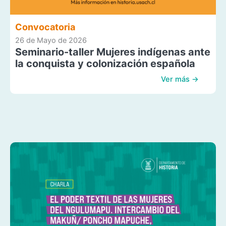
Convocatoria
26 de Mayo de 2026
Seminario-taller Mujeres indígenas ante
la conquista y colonización española
Ver más →