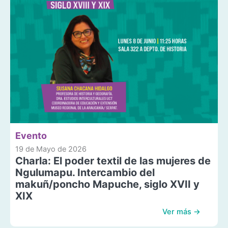
Evento
19 de Mayo de 2026
Charla: El poder textil de las mujeres de
Ngulumapu. Intercambio del
makuñ/poncho Mapuche, siglo XVII y
XIX
Ver más →