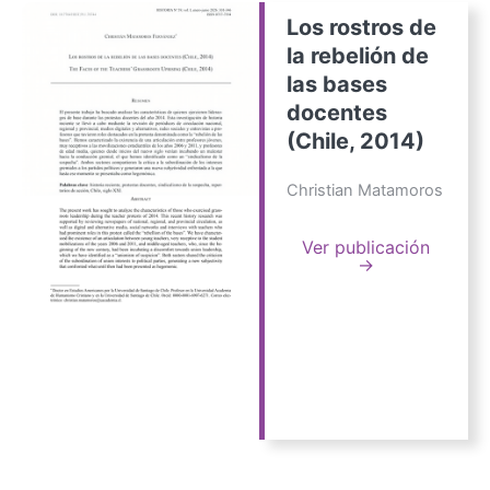
Los rostros de
la rebelión de
las bases
docentes
(Chile, 2014)
Christian Matamoros
Ver publicación
→