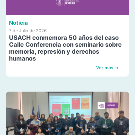
Noticia
7 de Julio de 2026
USACH conmemora 50 años del caso
Calle Conferencia con seminario sobre
memoria, represión y derechos
humanos
Ver más →