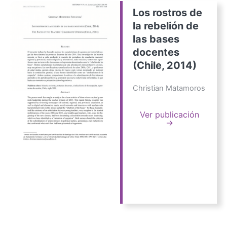
Los rostros de
la rebelión de
las bases
docentes
(Chile, 2014)
Christian Matamoros
Ver publicación
→