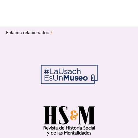
Enlaces relacionados
/