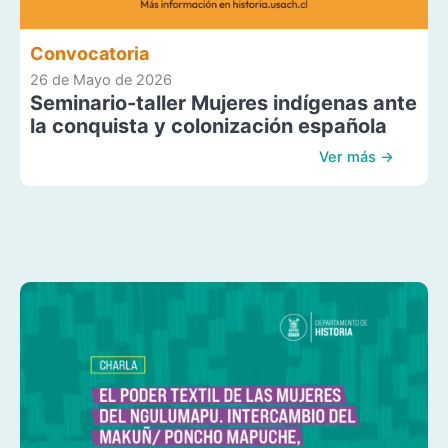
Convocatoria
26 de Mayo de 2026
Seminario-taller Mujeres indígenas ante
la conquista y colonización española
Ver más →