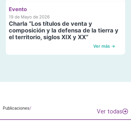
Evento
19 de Mayo de 2026
Charla “Los títulos de venta y
composición y la defensa de la tierra y
el territorio, siglos XIX y XX”
Ver más →
Publicaciones
/
Ver todas