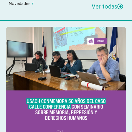
Novedades
/
Ver todas