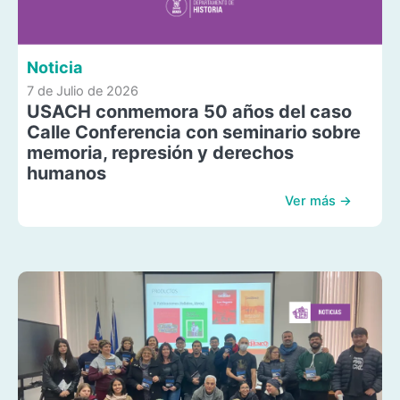
Noticia
7 de Julio de 2026
USACH conmemora 50 años del caso
Calle Conferencia con seminario sobre
memoria, represión y derechos
humanos
Ver más →