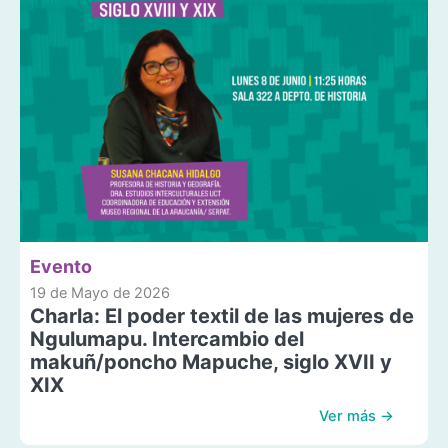
Evento
19 de Mayo de 2026
Charla: El poder textil de las mujeres de
Ngulumapu. Intercambio del
makuñ/poncho Mapuche, siglo XVII y
XIX
Ver más →