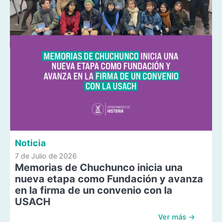
Noticia
7 de Julio de 2026
Memorias de Chuchunco inicia una
nueva etapa como Fundación y avanza
en la firma de un convenio con la
USACH
Ver más →