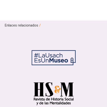
Enlaces relacionados
/