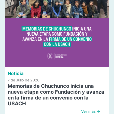
Noticia
7 de Julio de 2026
Memorias de Chuchunco inicia una
nueva etapa como Fundación y avanza
en la firma de un convenio con la
USACH
Ver más →