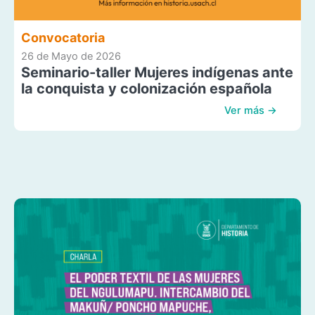
Convocatoria
26 de Mayo de 2026
Seminario-taller Mujeres indígenas ante
la conquista y colonización española
Ver más →