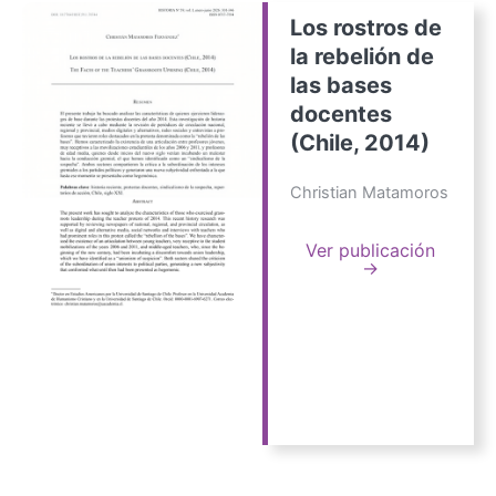
Los rostros de
la rebelión de
las bases
docentes
(Chile, 2014)
Christian Matamoros
Ver publicación
→