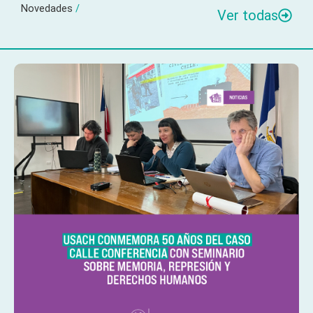
Novedades
/
Ver todas