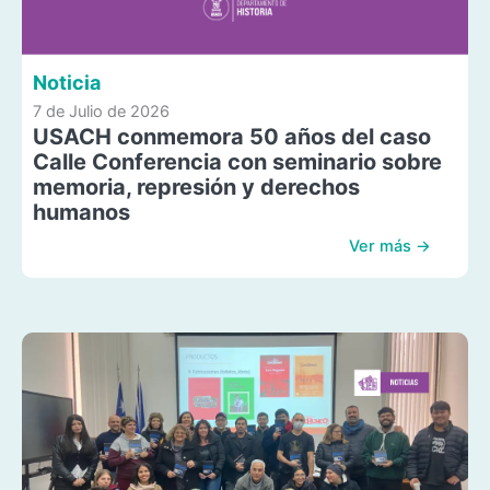
Noticia
7 de Julio de 2026
USACH conmemora 50 años del caso
Calle Conferencia con seminario sobre
memoria, represión y derechos
humanos
Ver más →