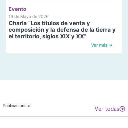
Evento
19 de Mayo de 2026
Charla “Los títulos de venta y
composición y la defensa de la tierra y
el territorio, siglos XIX y XX”
Ver más →
Publicaciones
/
Ver todas