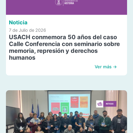
Noticia
7 de Julio de 2026
USACH conmemora 50 años del caso
Calle Conferencia con seminario sobre
memoria, represión y derechos
humanos
Ver más →