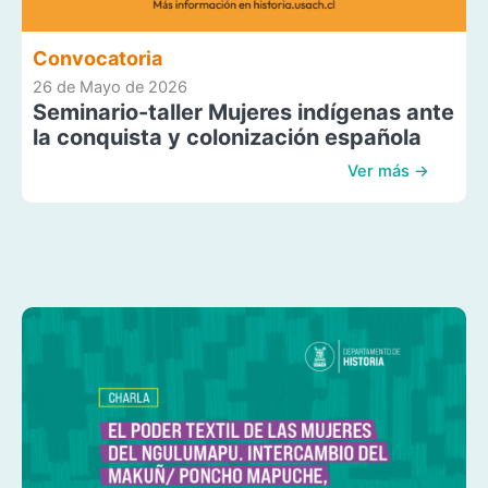
Convocatoria
26 de Mayo de 2026
Seminario-taller Mujeres indígenas ante
la conquista y colonización española
Ver más →