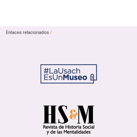
Enlaces relacionados
/