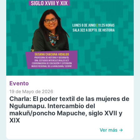
Evento
19 de Mayo de 2026
Charla: El poder textil de las mujeres de
Ngulumapu. Intercambio del
makuñ/poncho Mapuche, siglo XVII y
XIX
Ver más →