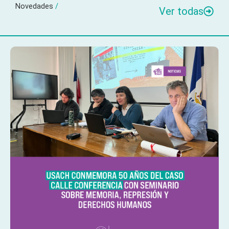
Novedades
/
Ver todas