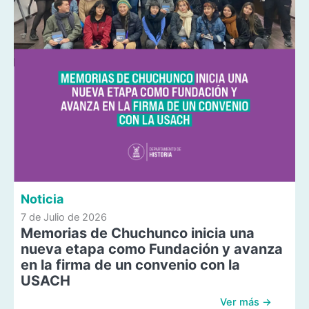
Noticia
7 de Julio de 2026
Memorias de Chuchunco inicia una
nueva etapa como Fundación y avanza
en la firma de un convenio con la
USACH
Ver más →