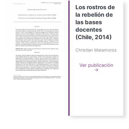
Los rostros de
la rebelión de
las bases
docentes
(Chile, 2014)
Christian Matamoros
Ver publicación
→