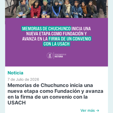
Noticia
7 de Julio de 2026
Memorias de Chuchunco inicia una
nueva etapa como Fundación y avanza
en la firma de un convenio con la
USACH
Ver más →