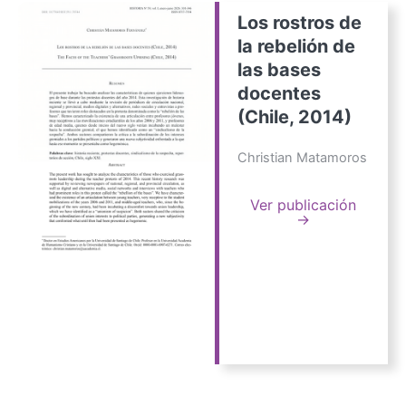
Los rostros de
la rebelión de
las bases
docentes
(Chile, 2014)
Christian Matamoros
Ver publicación
→