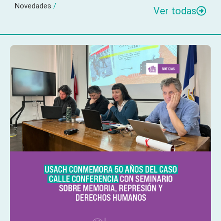
Novedades
/
Ver todas