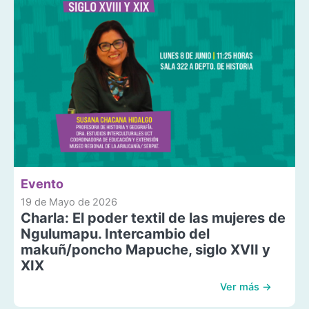
Evento
19 de Mayo de 2026
Charla: El poder textil de las mujeres de
Ngulumapu. Intercambio del
makuñ/poncho Mapuche, siglo XVII y
XIX
Ver más →