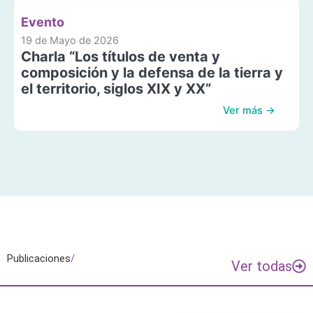
Evento
19 de Mayo de 2026
Charla “Los títulos de venta y
composición y la defensa de la tierra y
el territorio, siglos XIX y XX”
Ver más →
Publicaciones
/
Ver todas