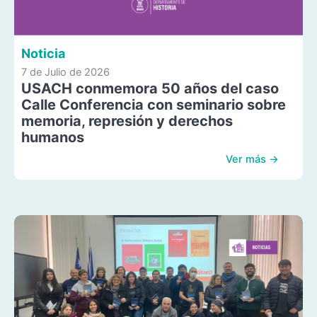
Noticia
7 de Julio de 2026
USACH conmemora 50 años del caso
Calle Conferencia con seminario sobre
memoria, represión y derechos
humanos
Ver más →