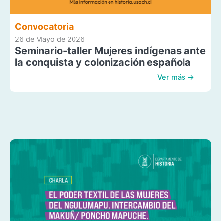
Convocatoria
26 de Mayo de 2026
Seminario-taller Mujeres indígenas ante
la conquista y colonización española
Ver más →