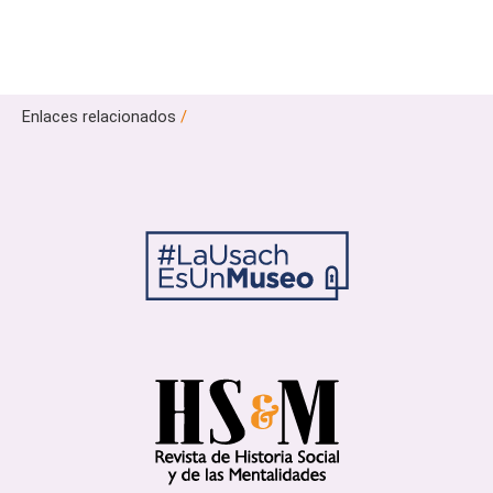
Enlaces relacionados
/