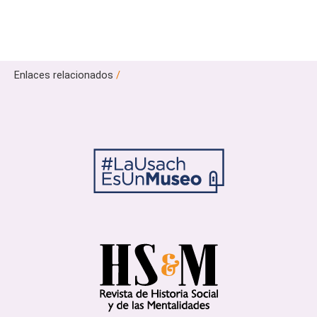
Enlaces relacionados
/