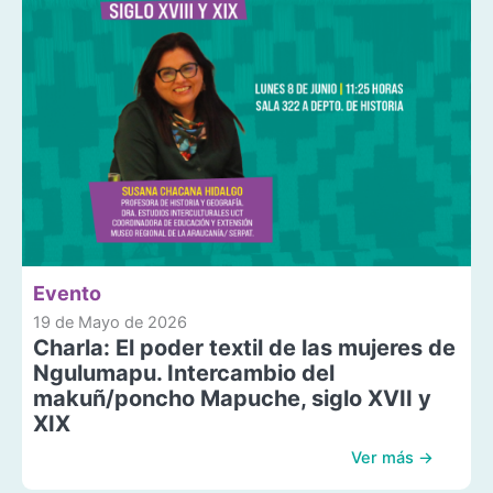
Evento
19 de Mayo de 2026
Charla: El poder textil de las mujeres de
Ngulumapu. Intercambio del
makuñ/poncho Mapuche, siglo XVII y
XIX
Ver más →