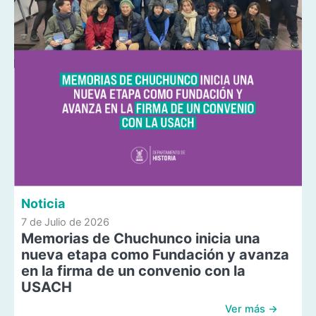
Noticia
7 de Julio de 2026
Memorias de Chuchunco inicia una
nueva etapa como Fundación y avanza
en la firma de un convenio con la
USACH
Ver más →