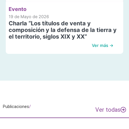
Evento
19 de Mayo de 2026
Charla “Los títulos de venta y
composición y la defensa de la tierra y
el territorio, siglos XIX y XX”
Ver más →
Publicaciones
/
Ver todas