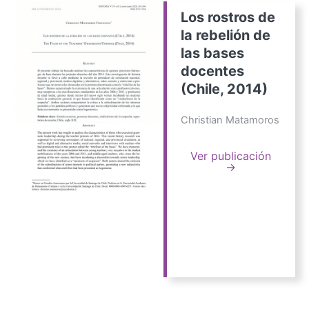
Los rostros de
la rebelión de
las bases
docentes
(Chile, 2014)
Christian Matamoros
Ver publicación
→