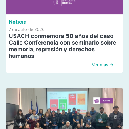
Noticia
7 de Julio de 2026
USACH conmemora 50 años del caso
Calle Conferencia con seminario sobre
memoria, represión y derechos
humanos
Ver más →