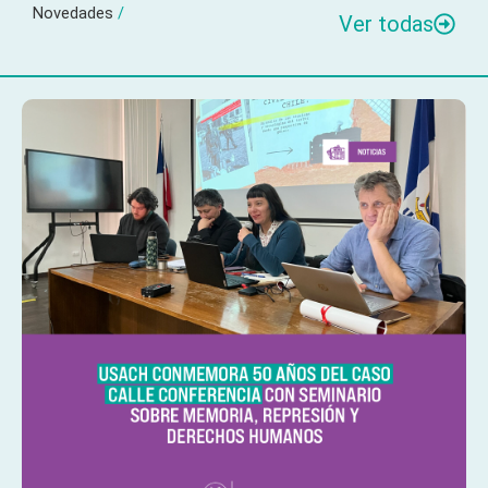
Novedades
/
Ver todas