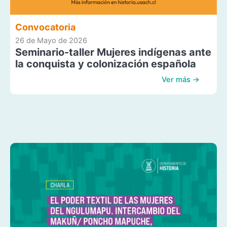
Convocatoria
26 de Mayo de 2026
Seminario-taller Mujeres indígenas ante
la conquista y colonización española
Ver más →