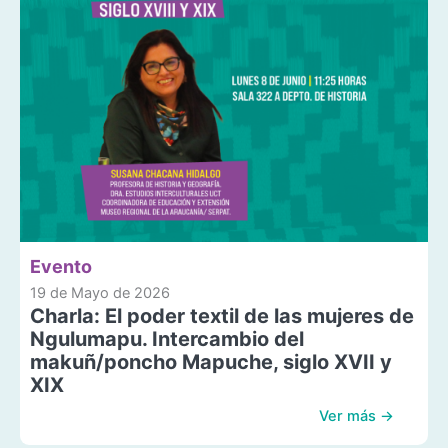
Evento
19 de Mayo de 2026
Charla: El poder textil de las mujeres de
Ngulumapu. Intercambio del
makuñ/poncho Mapuche, siglo XVII y
XIX
Ver más →