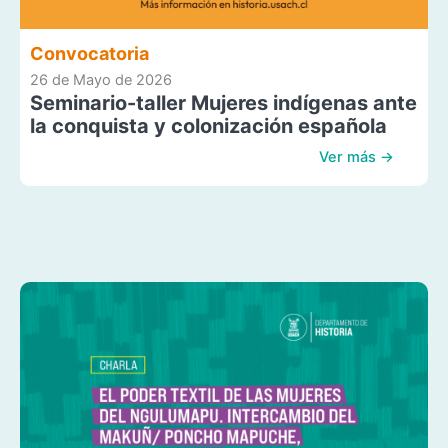
Convocatoria
26 de Mayo de 2026
Seminario-taller Mujeres indígenas ante
la conquista y colonización española
Ver más →