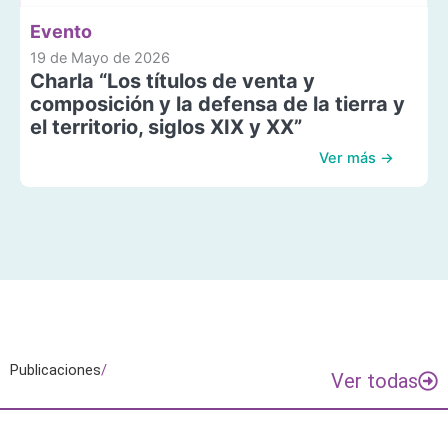
Evento
19 de Mayo de 2026
Charla “Los títulos de venta y
composición y la defensa de la tierra y
el territorio, siglos XIX y XX”
Ver más →
Publicaciones
/
Ver todas