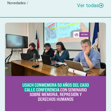
Novedades
/
Ver todas