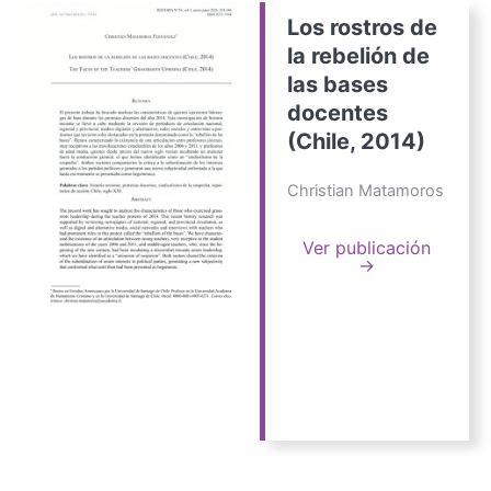
Los rostros de
la rebelión de
las bases
docentes
(Chile, 2014)
Christian Matamoros
Ver publicación
→