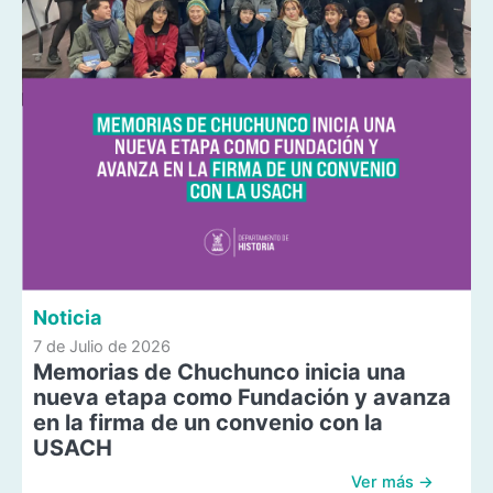
Noticia
7 de Julio de 2026
Memorias de Chuchunco inicia una
nueva etapa como Fundación y avanza
en la firma de un convenio con la
USACH
Ver más →