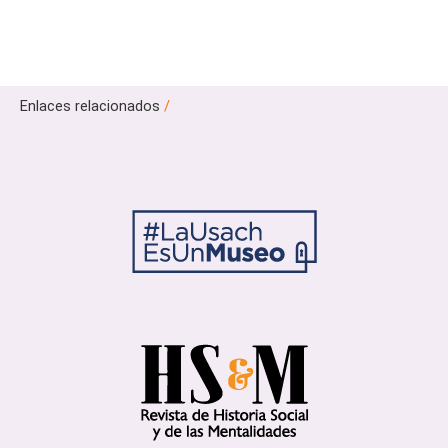
Enlaces relacionados
/