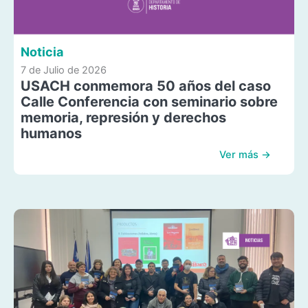
Noticia
7 de Julio de 2026
USACH conmemora 50 años del caso
Calle Conferencia con seminario sobre
memoria, represión y derechos
humanos
Ver más →