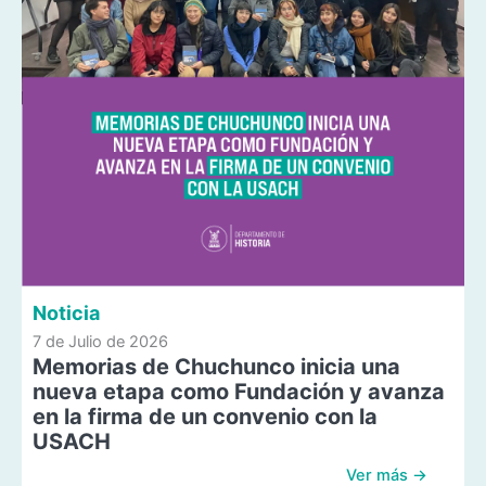
Noticia
7 de Julio de 2026
Memorias de Chuchunco inicia una
nueva etapa como Fundación y avanza
en la firma de un convenio con la
USACH
Ver más →