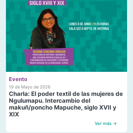
Evento
19 de Mayo de 2026
Charla: El poder textil de las mujeres de
Ngulumapu. Intercambio del
makuñ/poncho Mapuche, siglo XVII y
XIX
Ver más →