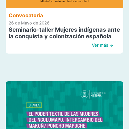
Convocatoria
26 de Mayo de 2026
Seminario-taller Mujeres indígenas ante
la conquista y colonización española
Ver más →