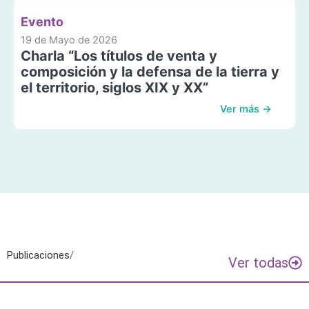
Evento
19 de Mayo de 2026
Charla “Los títulos de venta y
composición y la defensa de la tierra y
el territorio, siglos XIX y XX”
Ver más →
Publicaciones
/
Ver todas