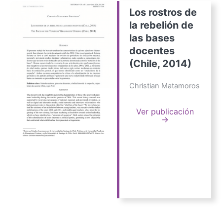
Los rostros de
la rebelión de
las bases
docentes
(Chile, 2014)
Christian Matamoros
Ver publicación
→