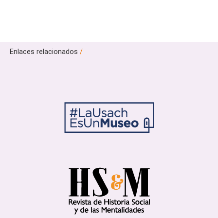
Enlaces relacionados
/