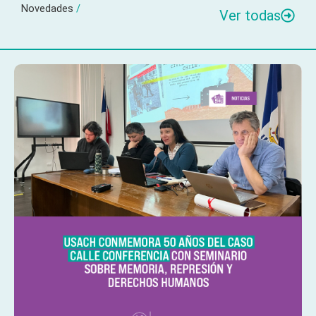
Novedades
/
Ver todas