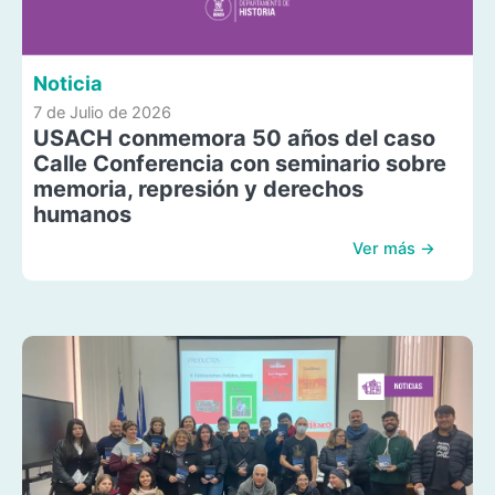
Noticia
7 de Julio de 2026
USACH conmemora 50 años del caso
Calle Conferencia con seminario sobre
memoria, represión y derechos
humanos
Ver más →