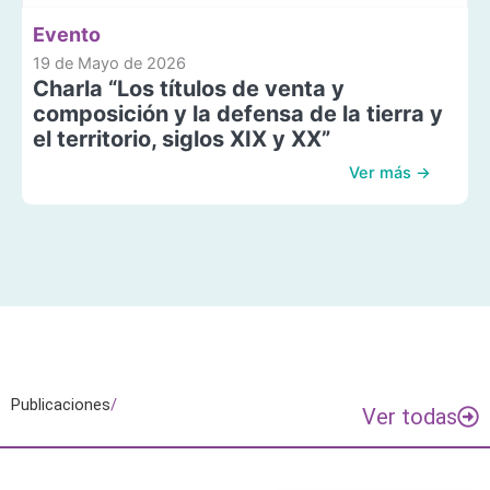
Evento
19 de Mayo de 2026
Charla “Los títulos de venta y
composición y la defensa de la tierra y
el territorio, siglos XIX y XX”
Ver más →
Publicaciones
/
Ver todas