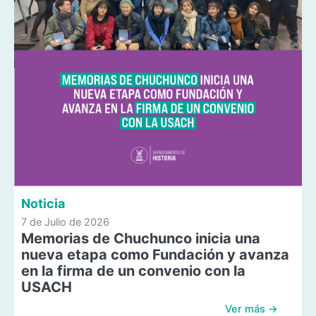
Noticia
7 de Julio de 2026
Memorias de Chuchunco inicia una
nueva etapa como Fundación y avanza
en la firma de un convenio con la
USACH
Ver más →