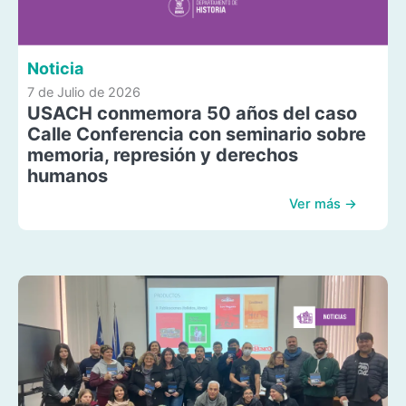
Noticia
7 de Julio de 2026
USACH conmemora 50 años del caso
Calle Conferencia con seminario sobre
memoria, represión y derechos
humanos
Ver más →