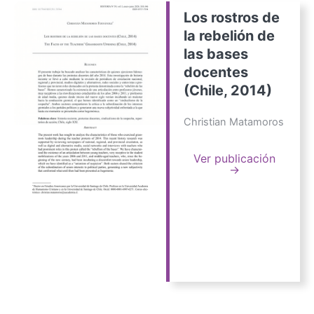
Los rostros de
la rebelión de
las bases
docentes
(Chile, 2014)
Christian Matamoros
Ver publicación
→