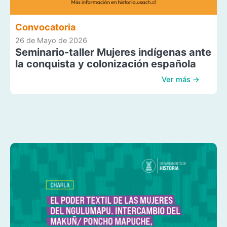
Convocatoria
26 de Mayo de 2026
Seminario-taller Mujeres indígenas ante
la conquista y colonización española
Ver más →