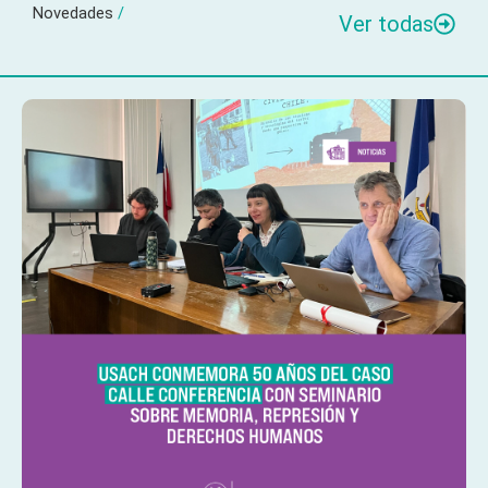
Novedades
/
Ver todas