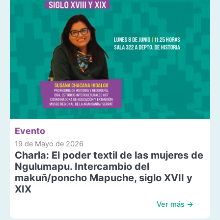
Evento
19 de Mayo de 2026
Charla: El poder textil de las mujeres de
Ngulumapu. Intercambio del
makuñ/poncho Mapuche, siglo XVII y
XIX
Ver más →