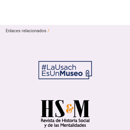
Enlaces relacionados
/