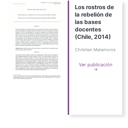
Los rostros de
la rebelión de
las bases
docentes
(Chile, 2014)
Christian Matamoros
Ver publicación
→