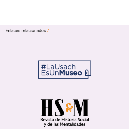
Enlaces relacionados
/