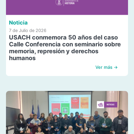
Noticia
7 de Julio de 2026
USACH conmemora 50 años del caso
Calle Conferencia con seminario sobre
memoria, represión y derechos
humanos
Ver más →