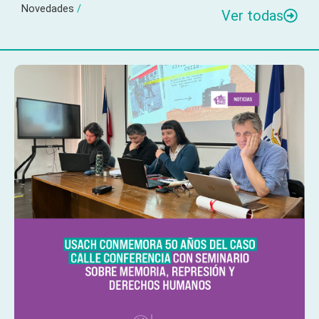
Novedades
/
Ver todas