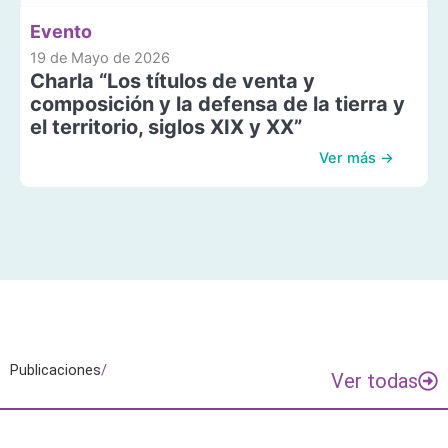
Evento
19 de Mayo de 2026
Charla “Los títulos de venta y
composición y la defensa de la tierra y
el territorio, siglos XIX y XX”
Ver más →
Publicaciones
/
Ver todas