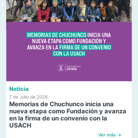
Noticia
7 de Julio de 2026
Memorias de Chuchunco inicia una
nueva etapa como Fundación y avanza
en la firma de un convenio con la
USACH
Ver más →