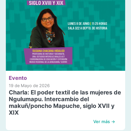
Evento
19 de Mayo de 2026
Charla: El poder textil de las mujeres de
Ngulumapu. Intercambio del
makuñ/poncho Mapuche, siglo XVII y
XIX
Ver más →