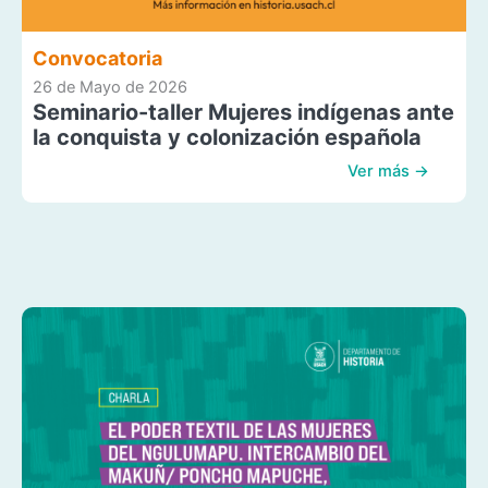
Convocatoria
26 de Mayo de 2026
Seminario-taller Mujeres indígenas ante
la conquista y colonización española
Ver más →