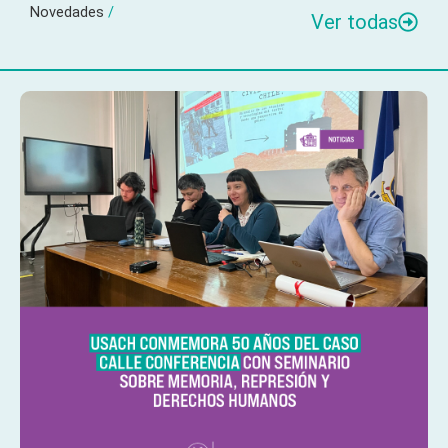
Novedades
/
Ver todas