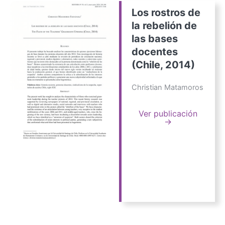
Los rostros de
la rebelión de
las bases
docentes
(Chile, 2014)
Christian Matamoros
Ver publicación
→