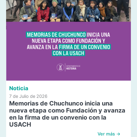
Noticia
7 de Julio de 2026
Memorias de Chuchunco inicia una
nueva etapa como Fundación y avanza
en la firma de un convenio con la
USACH
Ver más →