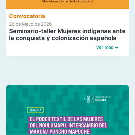
Convocatoria
26 de Mayo de 2026
Seminario-taller Mujeres indígenas ante
la conquista y colonización española
Ver más →