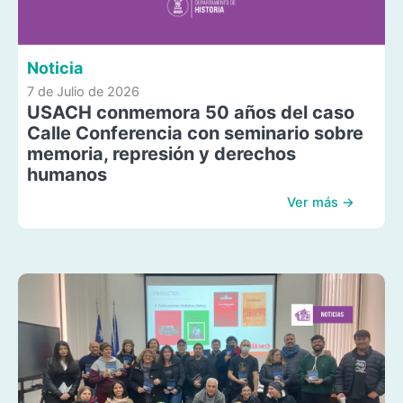
Noticia
7 de Julio de 2026
USACH conmemora 50 años del caso
Calle Conferencia con seminario sobre
memoria, represión y derechos
humanos
Ver más →