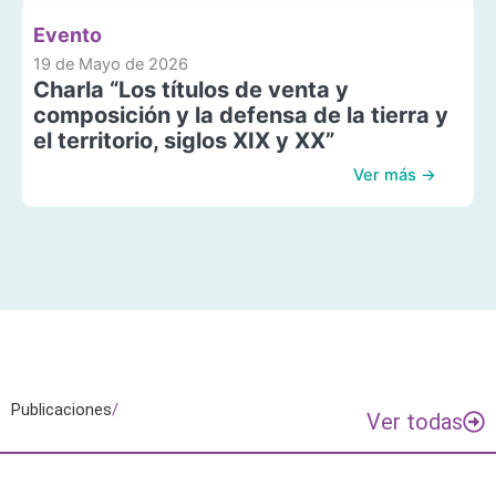
Evento
19 de Mayo de 2026
Charla “Los títulos de venta y
composición y la defensa de la tierra y
el territorio, siglos XIX y XX”
Ver más →
Publicaciones
/
Ver todas