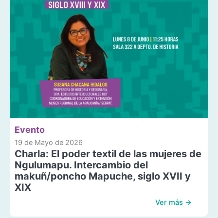
Evento
19 de Mayo de 2026
Charla: El poder textil de las mujeres de
Ngulumapu. Intercambio del
makuñ/poncho Mapuche, siglo XVII y
XIX
Ver más →