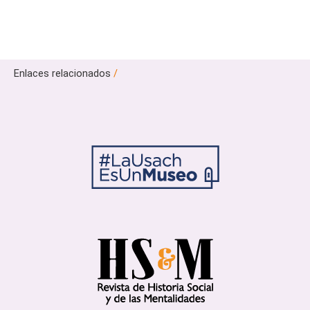
Enlaces relacionados
/