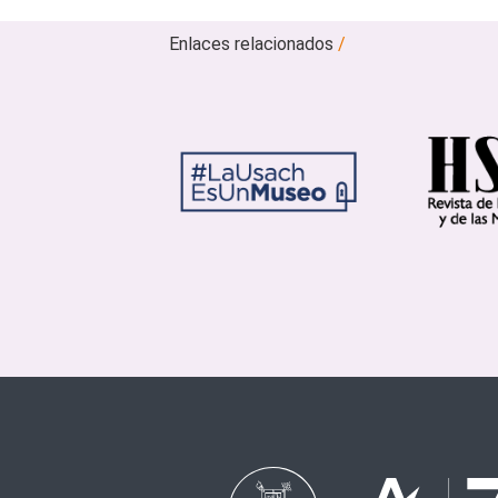
Enlaces relacionados
/