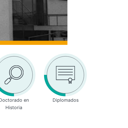
Doctorado en
Diplomados
Historia