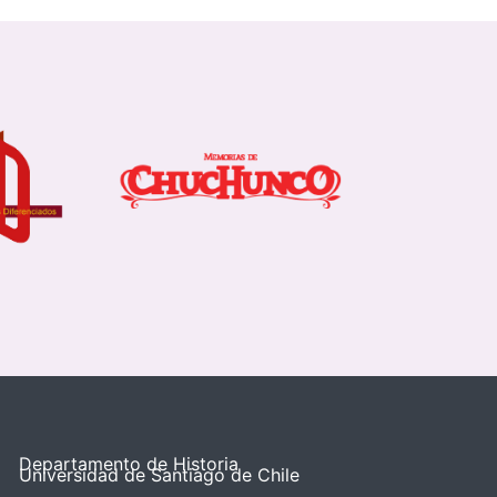
Departamento de Historia
Universidad de Santiago de Chile