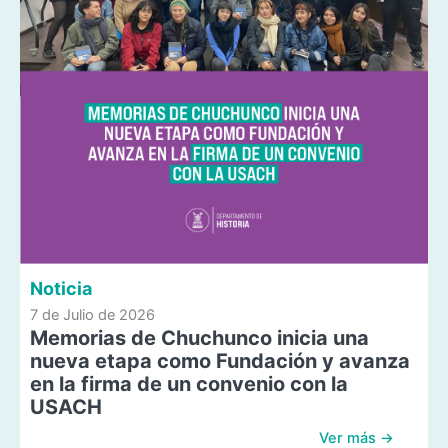
Noticia
7 de Julio de 2026
Memorias de Chuchunco inicia una
nueva etapa como Fundación y avanza
en la firma de un convenio con la
USACH
Ver más →