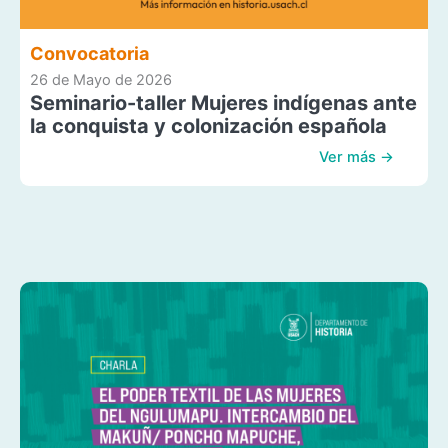
Convocatoria
26 de Mayo de 2026
Seminario-taller Mujeres indígenas ante
la conquista y colonización española
Ver más →