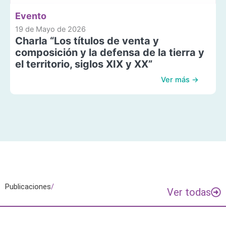
Evento
19 de Mayo de 2026
Charla “Los títulos de venta y
composición y la defensa de la tierra y
el territorio, siglos XIX y XX”
Ver más →
Publicaciones
/
Ver todas