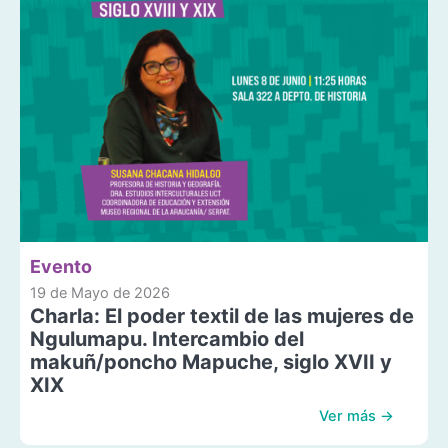
Evento
19 de Mayo de 2026
Charla: El poder textil de las mujeres de
Ngulumapu. Intercambio del
makuñ/poncho Mapuche, siglo XVII y
XIX
Ver más →