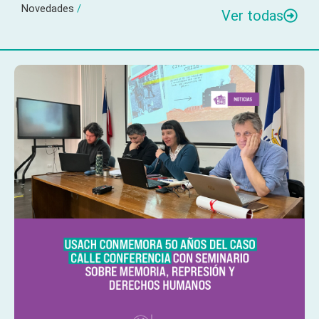
Novedades
/
Ver todas