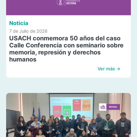
Noticia
7 de Julio de 2026
USACH conmemora 50 años del caso
Calle Conferencia con seminario sobre
memoria, represión y derechos
humanos
Ver más →