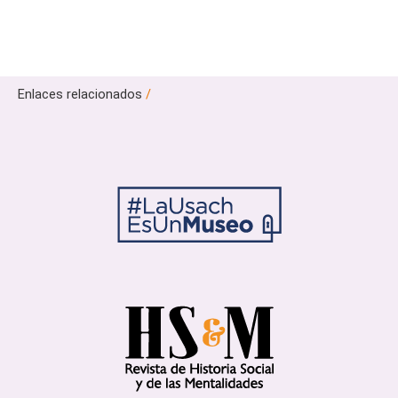
Enlaces relacionados
/