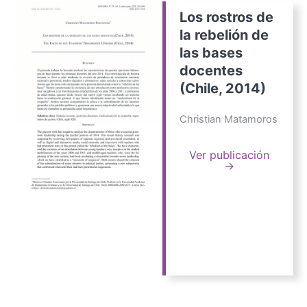
Los rostros de
la rebelión de
las bases
docentes
(Chile, 2014)
Christian Matamoros
Ver publicación
→