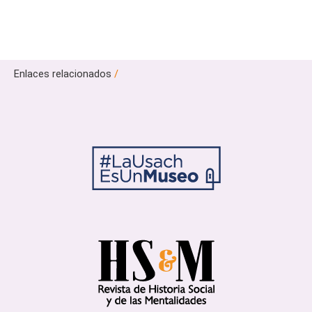
Enlaces relacionados
/