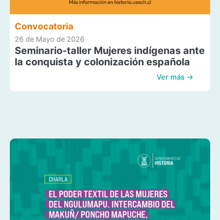
Convocatoria
26 de Mayo de 2026
Seminario-taller Mujeres indígenas ante
la conquista y colonización española
Ver más →