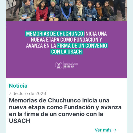
Noticia
7 de Julio de 2026
Memorias de Chuchunco inicia una
nueva etapa como Fundación y avanza
en la firma de un convenio con la
USACH
Ver más →