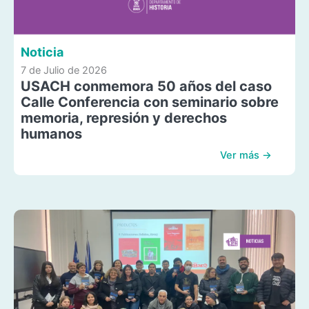
Noticia
7 de Julio de 2026
USACH conmemora 50 años del caso
Calle Conferencia con seminario sobre
memoria, represión y derechos
humanos
Ver más →