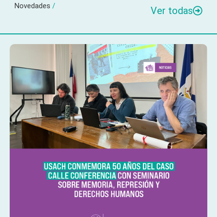
Novedades
/
Ver todas