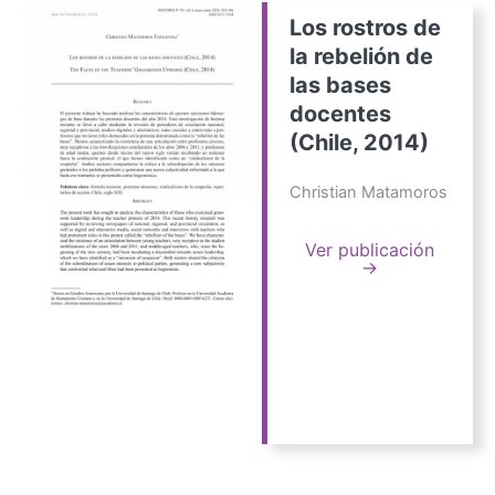
Los rostros de
la rebelión de
las bases
docentes
(Chile, 2014)
Christian Matamoros
Ver publicación
→