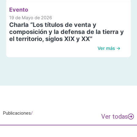
Evento
19 de Mayo de 2026
Charla “Los títulos de venta y
composición y la defensa de la tierra y
el territorio, siglos XIX y XX”
Ver más →
Publicaciones
/
Ver todas