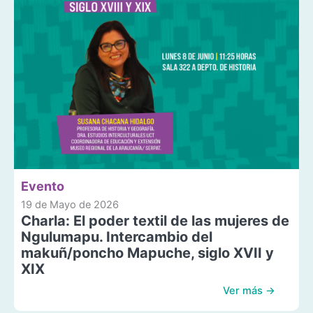
Evento
19 de Mayo de 2026
Charla: El poder textil de las mujeres de
Ngulumapu. Intercambio del
makuñ/poncho Mapuche, siglo XVII y
XIX
Ver más →