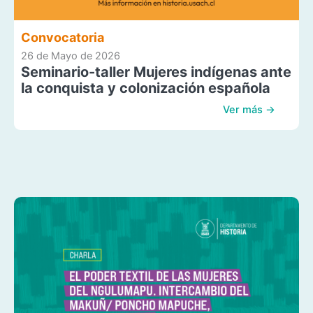
Convocatoria
26 de Mayo de 2026
Seminario-taller Mujeres indígenas ante
la conquista y colonización española
Ver más →