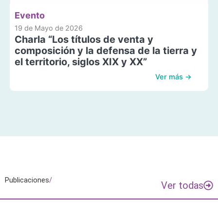
Evento
19 de Mayo de 2026
Charla “Los títulos de venta y
composición y la defensa de la tierra y
el territorio, siglos XIX y XX”
Ver más →
Publicaciones
/
Ver todas