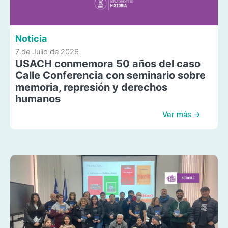
Noticia
7 de Julio de 2026
USACH conmemora 50 años del caso
Calle Conferencia con seminario sobre
memoria, represión y derechos
humanos
Ver más →