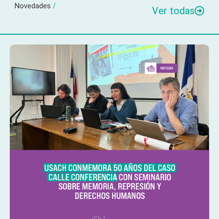
Novedades
/
Ver todas