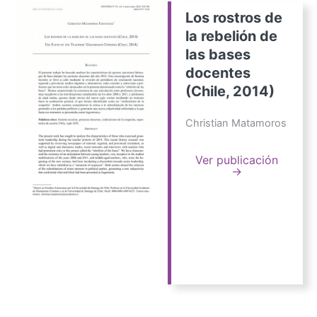
Los rostros de
la rebelión de
las bases
docentes
(Chile, 2014)
Christian Matamoros
Ver publicación
→