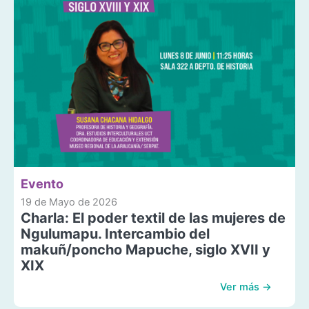
Evento
19 de Mayo de 2026
Charla: El poder textil de las mujeres de
Ngulumapu. Intercambio del
makuñ/poncho Mapuche, siglo XVII y
XIX
Ver más →