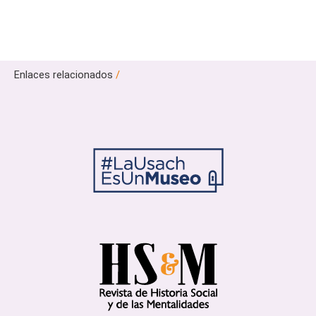
Enlaces relacionados
/