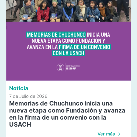
Noticia
7 de Julio de 2026
Memorias de Chuchunco inicia una
nueva etapa como Fundación y avanza
en la firma de un convenio con la
USACH
Ver más →