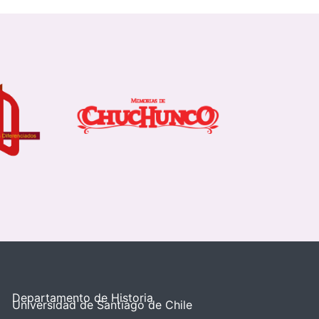
Departamento de Historia
Universidad de Santiago de Chile