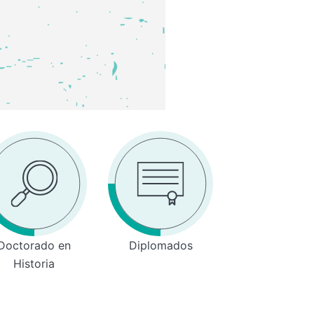
Doctorado en
Diplomados
Historia