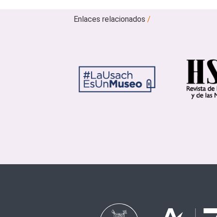
Enlaces relacionados
/