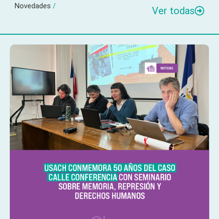
Novedades
/
Ver todas