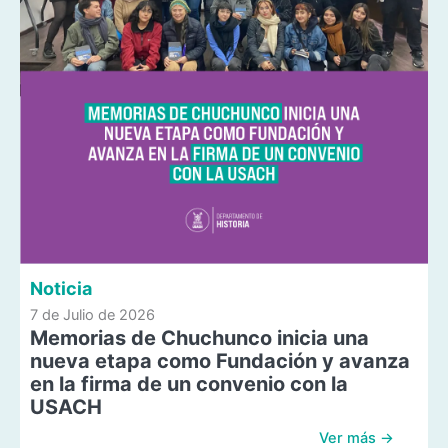
Noticia
7 de Julio de 2026
Memorias de Chuchunco inicia una
nueva etapa como Fundación y avanza
en la firma de un convenio con la
USACH
Ver más →