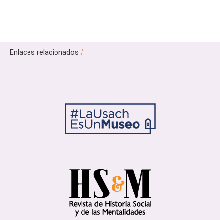
Enlaces relacionados
/