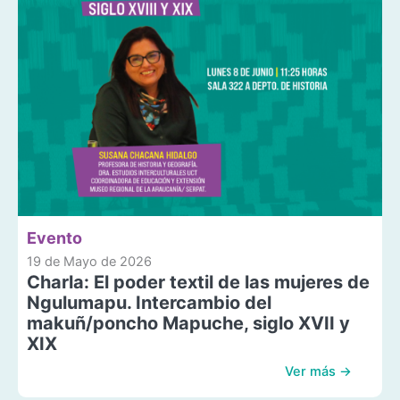
Evento
19 de Mayo de 2026
Charla: El poder textil de las mujeres de
Ngulumapu. Intercambio del
makuñ/poncho Mapuche, siglo XVII y
XIX
Ver más →