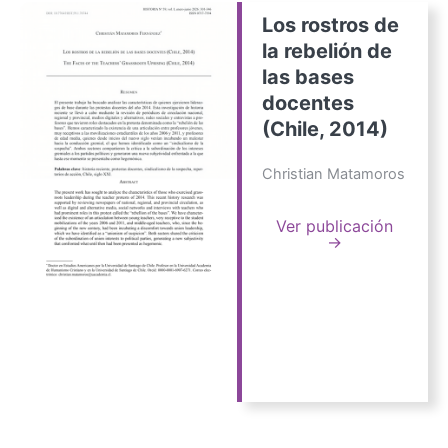
Los rostros de
la rebelión de
las bases
docentes
(Chile, 2014)
Christian Matamoros
Ver publicación
→