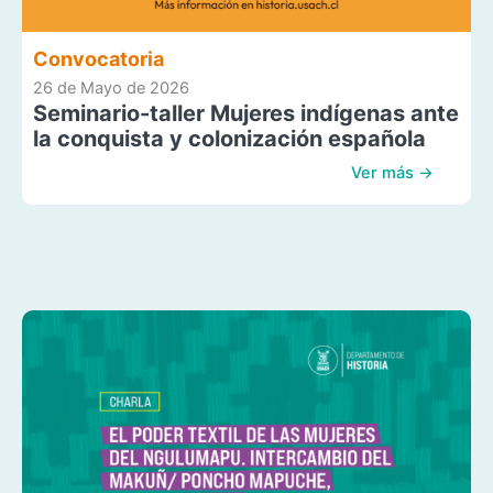
Convocatoria
26 de Mayo de 2026
Seminario-taller Mujeres indígenas ante
la conquista y colonización española
Ver más →