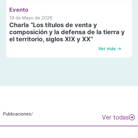
Evento
19 de Mayo de 2026
Charla “Los títulos de venta y
composición y la defensa de la tierra y
el territorio, siglos XIX y XX”
Ver más →
Publicaciones
/
Ver todas