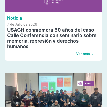
Noticia
7 de Julio de 2026
USACH conmemora 50 años del caso
Calle Conferencia con seminario sobre
memoria, represión y derechos
humanos
Ver más →