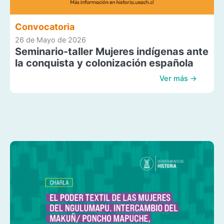
Convocatoria
26 de Mayo de 2026
Seminario-taller Mujeres indígenas ante
la conquista y colonización española
Ver más →