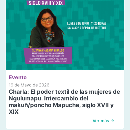
Evento
19 de Mayo de 2026
Charla: El poder textil de las mujeres de
Ngulumapu. Intercambio del
makuñ/poncho Mapuche, siglo XVII y
XIX
Ver más →