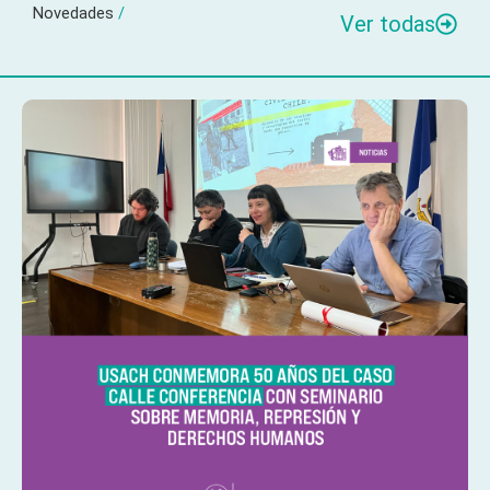
Novedades
/
Ver todas