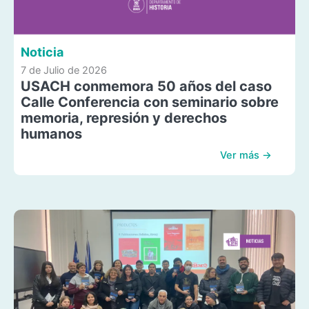
Noticia
7 de Julio de 2026
USACH conmemora 50 años del caso
Calle Conferencia con seminario sobre
memoria, represión y derechos
humanos
Ver más →