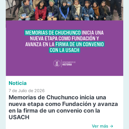
Noticia
7 de Julio de 2026
Memorias de Chuchunco inicia una
nueva etapa como Fundación y avanza
en la firma de un convenio con la
USACH
Ver más →