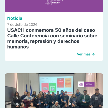
Noticia
7 de Julio de 2026
USACH conmemora 50 años del caso
Calle Conferencia con seminario sobre
memoria, represión y derechos
humanos
Ver más →