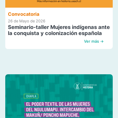
Convocatoria
26 de Mayo de 2026
Seminario-taller Mujeres indígenas ante
la conquista y colonización española
Ver más →