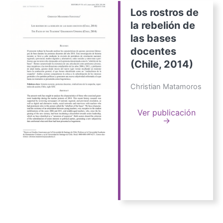
Los rostros de
la rebelión de
las bases
docentes
(Chile, 2014)
Christian Matamoros
Ver publicación
→