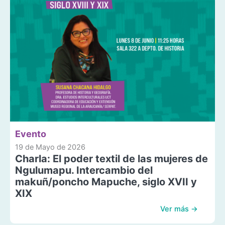
Evento
19 de Mayo de 2026
Charla: El poder textil de las mujeres de
Ngulumapu. Intercambio del
makuñ/poncho Mapuche, siglo XVII y
XIX
Ver más →