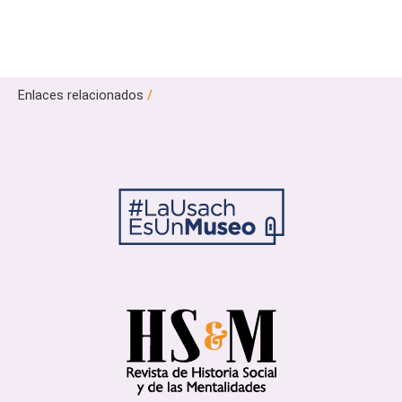
Enlaces relacionados
/