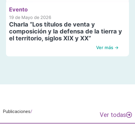
Evento
19 de Mayo de 2026
Charla “Los títulos de venta y
composición y la defensa de la tierra y
el territorio, siglos XIX y XX”
Ver más →
Publicaciones
/
Ver todas