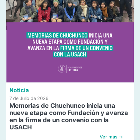
Noticia
7 de Julio de 2026
Memorias de Chuchunco inicia una
nueva etapa como Fundación y avanza
en la firma de un convenio con la
USACH
Ver más →