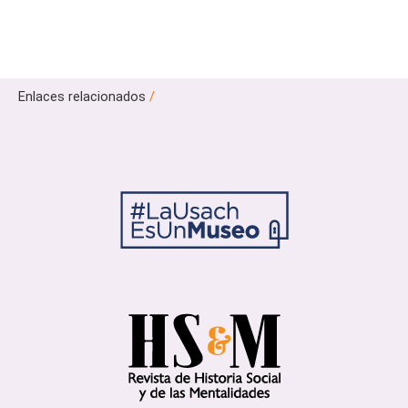
Enlaces relacionados
/