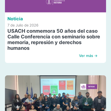
Noticia
7 de Julio de 2026
USACH conmemora 50 años del caso
Calle Conferencia con seminario sobre
memoria, represión y derechos
humanos
Ver más →