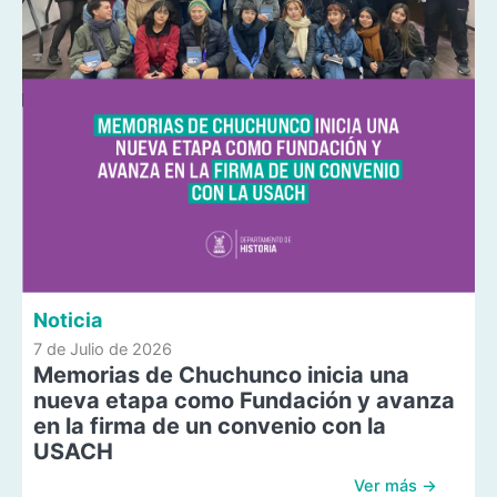
Noticia
7 de Julio de 2026
Memorias de Chuchunco inicia una
nueva etapa como Fundación y avanza
en la firma de un convenio con la
USACH
Ver más →