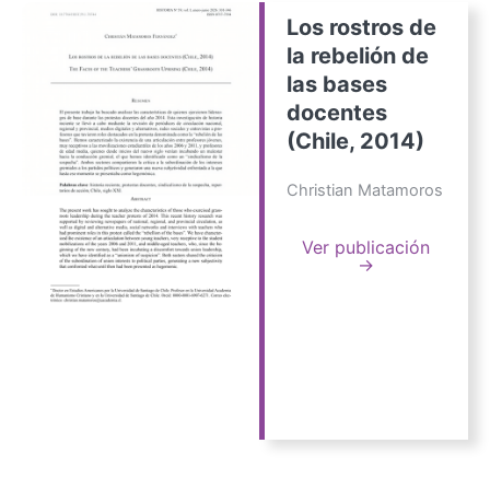
Los rostros de
la rebelión de
las bases
docentes
(Chile, 2014)
Christian Matamoros
Ver publicación
→