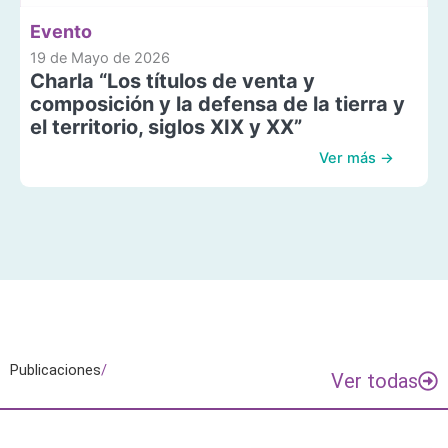
Evento
19 de Mayo de 2026
Charla “Los títulos de venta y
composición y la defensa de la tierra y
el territorio, siglos XIX y XX”
Ver más →
Publicaciones
/
Ver todas