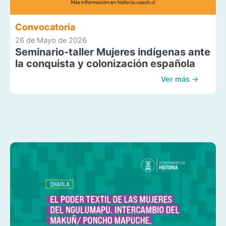
Convocatoria
26 de Mayo de 2026
Seminario-taller Mujeres indígenas ante
la conquista y colonización española
Ver más →