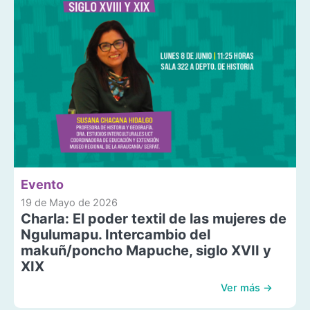
Evento
19 de Mayo de 2026
Charla: El poder textil de las mujeres de
Ngulumapu. Intercambio del
makuñ/poncho Mapuche, siglo XVII y
XIX
Ver más →