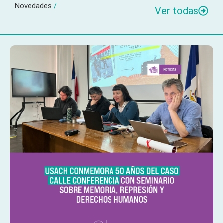
Novedades
/
Ver todas