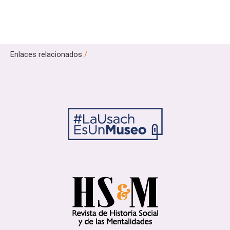
Enlaces relacionados
/