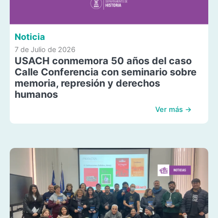
Noticia
7 de Julio de 2026
USACH conmemora 50 años del caso
Calle Conferencia con seminario sobre
memoria, represión y derechos
humanos
Ver más →