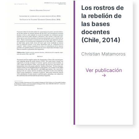
Los rostros de
la rebelión de
las bases
docentes
(Chile, 2014)
Christian Matamoros
Ver publicación
→