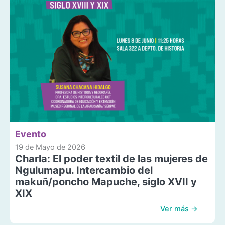
Evento
19 de Mayo de 2026
Charla: El poder textil de las mujeres de
Ngulumapu. Intercambio del
makuñ/poncho Mapuche, siglo XVII y
XIX
Ver más →