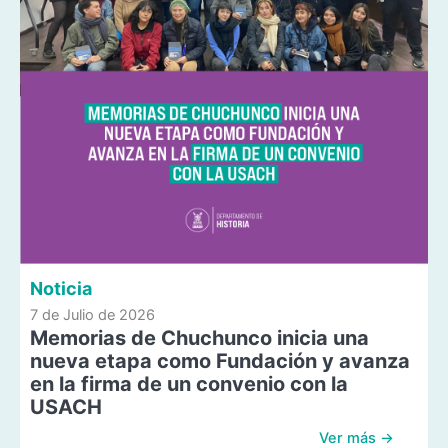
Noticia
7 de Julio de 2026
Memorias de Chuchunco inicia una
nueva etapa como Fundación y avanza
en la firma de un convenio con la
USACH
Ver más →