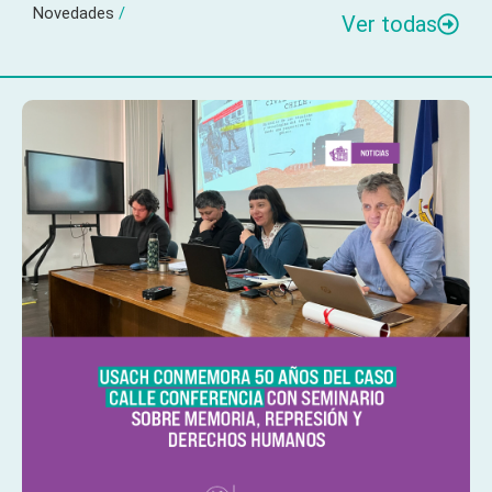
Novedades
/
Ver todas