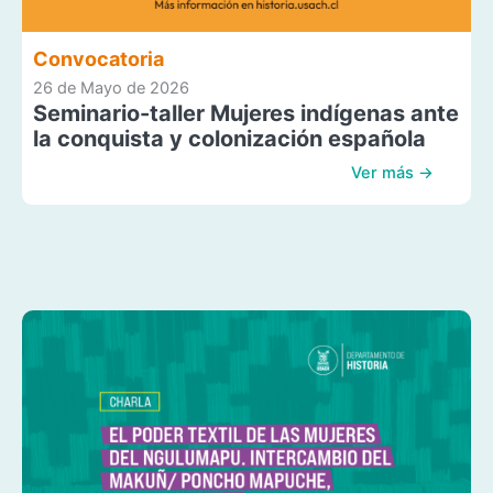
Convocatoria
26 de Mayo de 2026
Seminario-taller Mujeres indígenas ante
la conquista y colonización española
Ver más →