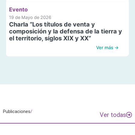
Evento
19 de Mayo de 2026
Charla “Los títulos de venta y
composición y la defensa de la tierra y
el territorio, siglos XIX y XX”
Ver más →
Publicaciones
/
Ver todas