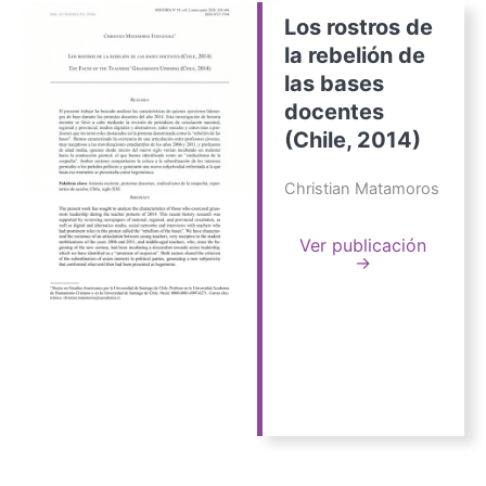
Los rostros de
la rebelión de
las bases
docentes
(Chile, 2014)
Christian Matamoros
Ver publicación
→