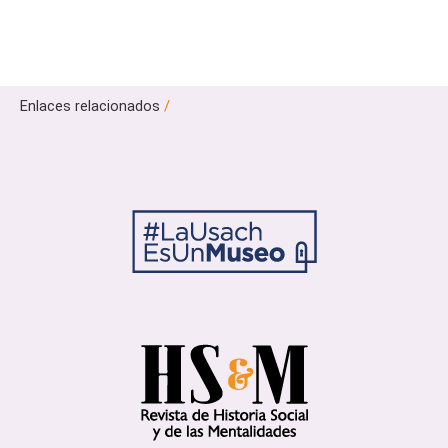
Enlaces relacionados
/