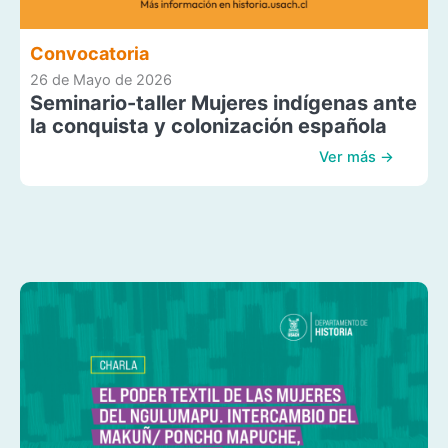
Convocatoria
26 de Mayo de 2026
Seminario-taller Mujeres indígenas ante
la conquista y colonización española
Ver más →