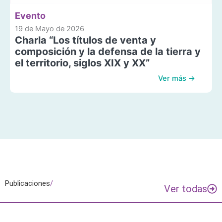
Evento
19 de Mayo de 2026
Charla “Los títulos de venta y
composición y la defensa de la tierra y
el territorio, siglos XIX y XX”
Ver más →
Publicaciones
/
Ver todas