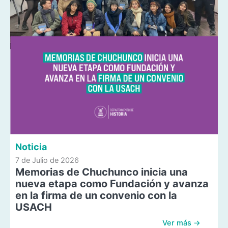
Noticia
7 de Julio de 2026
Memorias de Chuchunco inicia una
nueva etapa como Fundación y avanza
en la firma de un convenio con la
USACH
Ver más →