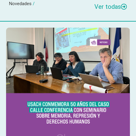
Novedades
/
Ver todas