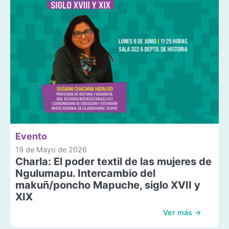
Evento
19 de Mayo de 2026
Charla: El poder textil de las mujeres de
Ngulumapu. Intercambio del
makuñ/poncho Mapuche, siglo XVII y
XIX
Ver más →