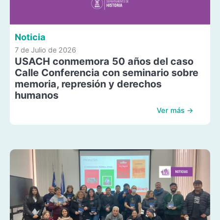
Noticia
7 de Julio de 2026
USACH conmemora 50 años del caso
Calle Conferencia con seminario sobre
memoria, represión y derechos
humanos
Ver más →