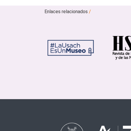
Enlaces relacionados
/