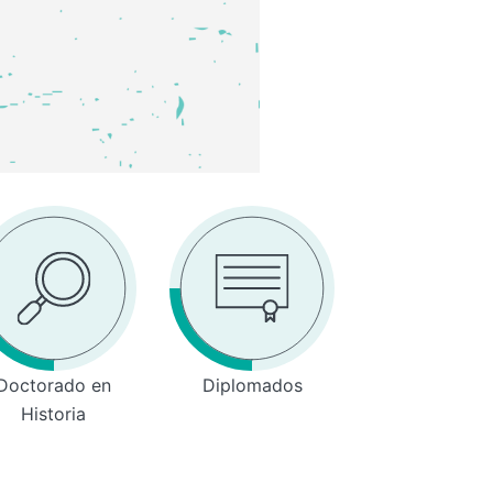
Doctorado en
Diplomados
Historia