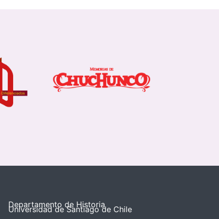
Departamento de Historia
Universidad de Santiago de Chile