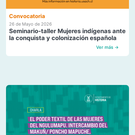
Convocatoria
26 de Mayo de 2026
Seminario-taller Mujeres indígenas ante
la conquista y colonización española
Ver más →