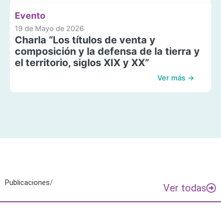
Evento
19 de Mayo de 2026
Charla “Los títulos de venta y
composición y la defensa de la tierra y
el territorio, siglos XIX y XX”
Ver más →
Publicaciones
/
Ver todas