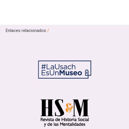
Enlaces relacionados
/