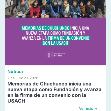
Noticia
7 de Julio de 2026
Memorias de Chuchunco inicia una
nueva etapa como Fundación y avanza
en la firma de un convenio con la
USACH
Ver más →