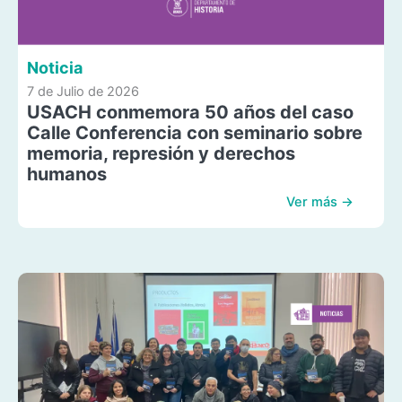
Noticia
7 de Julio de 2026
USACH conmemora 50 años del caso
Calle Conferencia con seminario sobre
memoria, represión y derechos
humanos
Ver más →