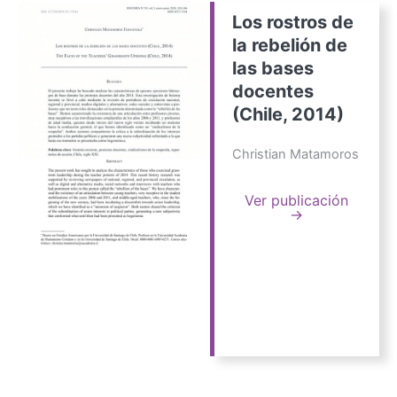
Los rostros de
la rebelión de
las bases
docentes
(Chile, 2014)
Christian Matamoros
Ver publicación
→