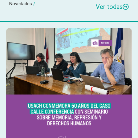
Novedades
/
Ver todas