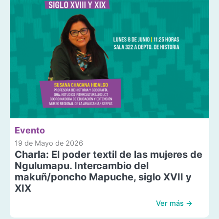
Evento
19 de Mayo de 2026
Charla: El poder textil de las mujeres de
Ngulumapu. Intercambio del
makuñ/poncho Mapuche, siglo XVII y
XIX
Ver más →