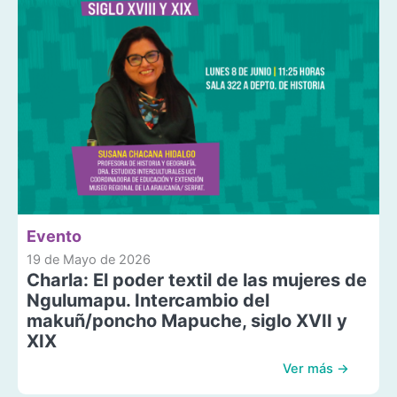
Evento
19 de Mayo de 2026
Charla: El poder textil de las mujeres de
Ngulumapu. Intercambio del
makuñ/poncho Mapuche, siglo XVII y
XIX
Ver más →