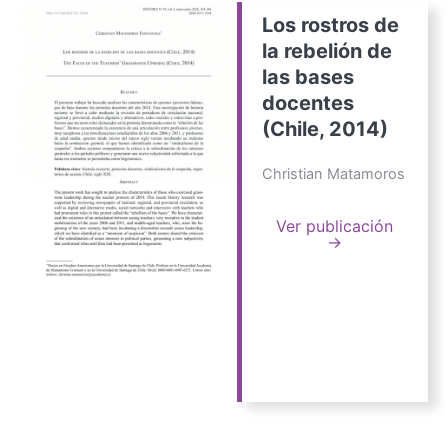
Los rostros de
la rebelión de
las bases
docentes
(Chile, 2014)
Christian Matamoros
Ver publicación
→