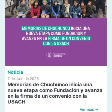
Noticia
7 de Julio de 2026
Memorias de Chuchunco inicia una
nueva etapa como Fundación y avanza
en la firma de un convenio con la
USACH
Ver más →