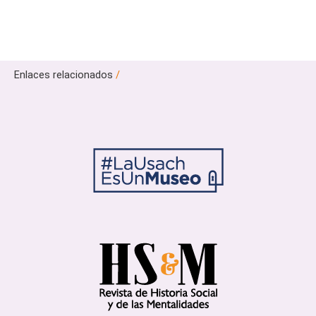
Enlaces relacionados
/