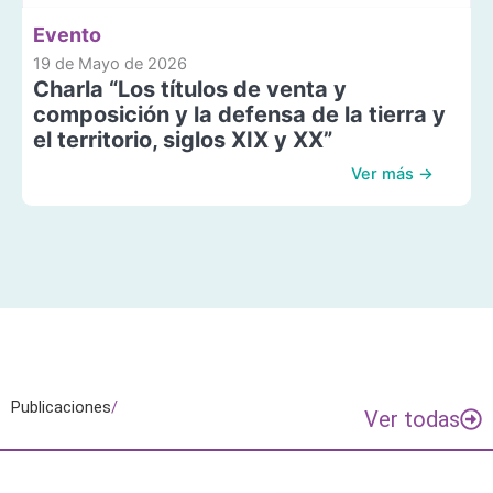
Evento
19 de Mayo de 2026
Charla “Los títulos de venta y
composición y la defensa de la tierra y
el territorio, siglos XIX y XX”
Ver más →
Publicaciones
/
Ver todas