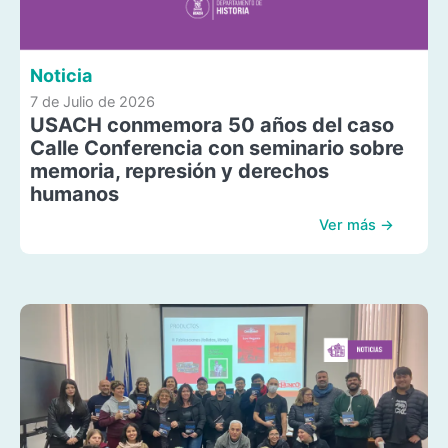
Noticia
7 de Julio de 2026
USACH conmemora 50 años del caso
Calle Conferencia con seminario sobre
memoria, represión y derechos
humanos
Ver más →