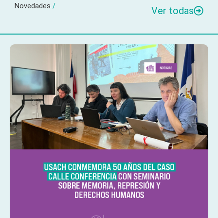
Novedades
/
Ver todas