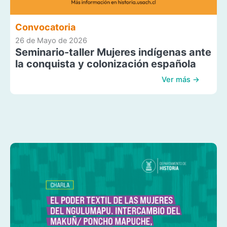
Convocatoria
26 de Mayo de 2026
Seminario-taller Mujeres indígenas ante
la conquista y colonización española
Ver más →