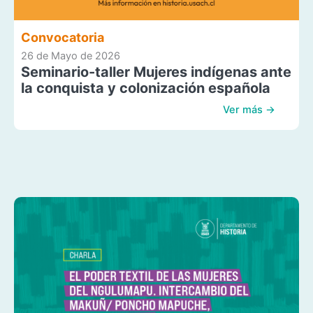
Convocatoria
26 de Mayo de 2026
Seminario-taller Mujeres indígenas ante
la conquista y colonización española
Ver más →