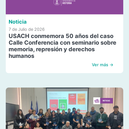
Noticia
7 de Julio de 2026
USACH conmemora 50 años del caso
Calle Conferencia con seminario sobre
memoria, represión y derechos
humanos
Ver más →