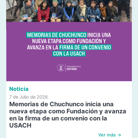
Noticia
7 de Julio de 2026
Memorias de Chuchunco inicia una
nueva etapa como Fundación y avanza
en la firma de un convenio con la
USACH
Ver más →