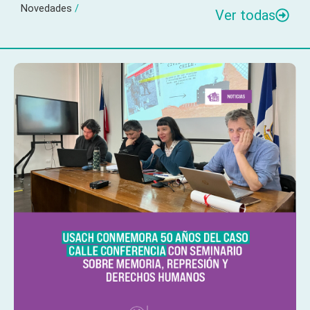
Novedades
/
Ver todas