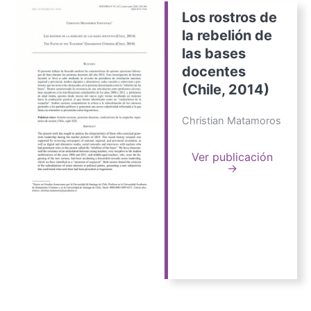
Los rostros de
la rebelión de
las bases
docentes
(Chile, 2014)
Christian Matamoros
Ver publicación
→