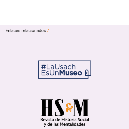
Enlaces relacionados
/