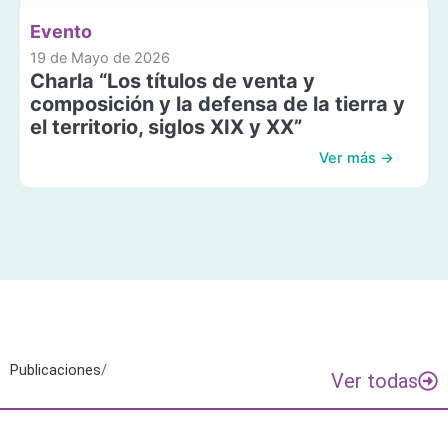
Evento
19 de Mayo de 2026
Charla “Los títulos de venta y
composición y la defensa de la tierra y
el territorio, siglos XIX y XX”
Ver más →
Publicaciones
/
Ver todas