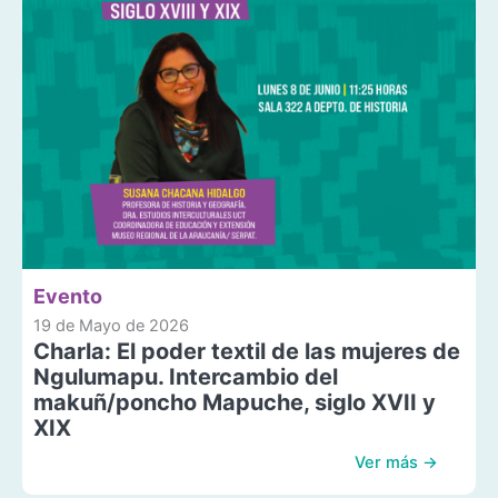
Evento
19 de Mayo de 2026
Charla: El poder textil de las mujeres de
Ngulumapu. Intercambio del
makuñ/poncho Mapuche, siglo XVII y
XIX
Ver más →