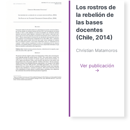
Los rostros de
la rebelión de
las bases
docentes
(Chile, 2014)
Christian Matamoros
Ver publicación
→