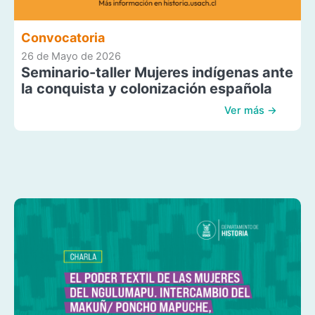
Convocatoria
26 de Mayo de 2026
Seminario-taller Mujeres indígenas ante
la conquista y colonización española
Ver más →