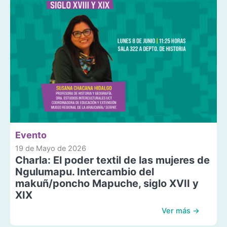
Evento
19 de Mayo de 2026
Charla: El poder textil de las mujeres de
Ngulumapu. Intercambio del
makuñ/poncho Mapuche, siglo XVII y
XIX
Ver más →