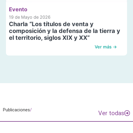
Evento
19 de Mayo de 2026
Charla “Los títulos de venta y
composición y la defensa de la tierra y
el territorio, siglos XIX y XX”
Ver más →
Publicaciones
/
Ver todas