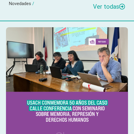
Novedades
/
Ver todas