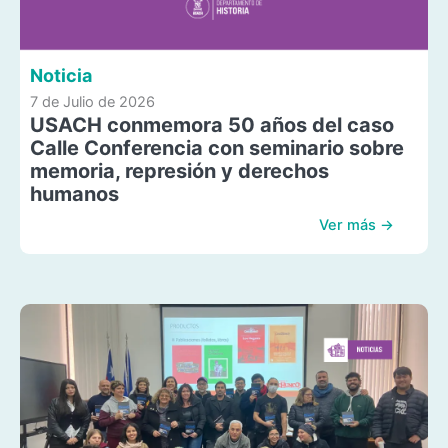
Noticia
7 de Julio de 2026
USACH conmemora 50 años del caso
Calle Conferencia con seminario sobre
memoria, represión y derechos
humanos
Ver más →