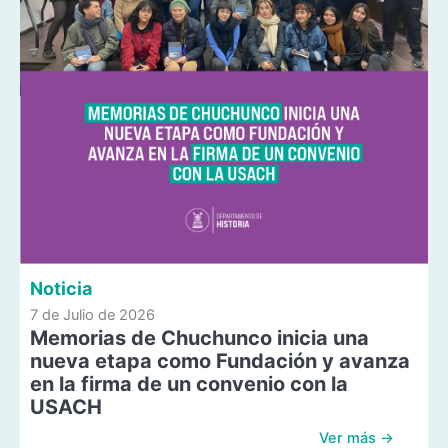
Noticia
7 de Julio de 2026
Memorias de Chuchunco inicia una
nueva etapa como Fundación y avanza
en la firma de un convenio con la
USACH
Ver más →