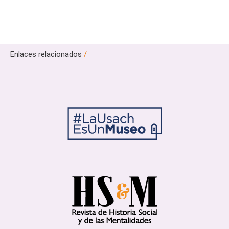
Enlaces relacionados
/