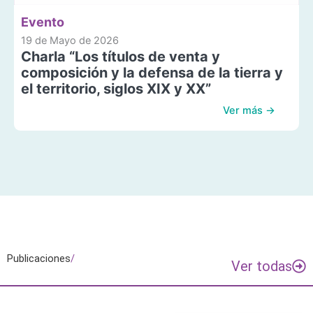
Evento
19 de Mayo de 2026
Charla “Los títulos de venta y
composición y la defensa de la tierra y
el territorio, siglos XIX y XX”
Ver más →
Publicaciones
/
Ver todas