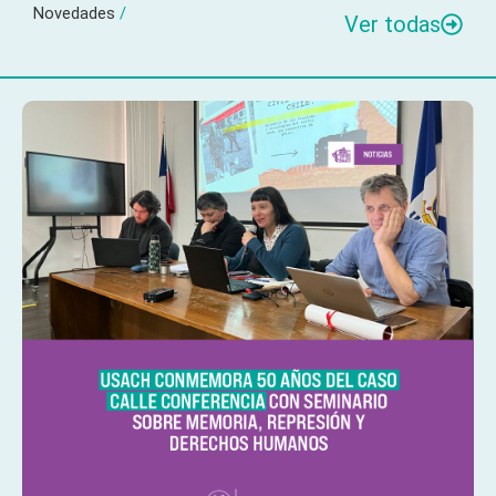
Novedades
/
Ver todas