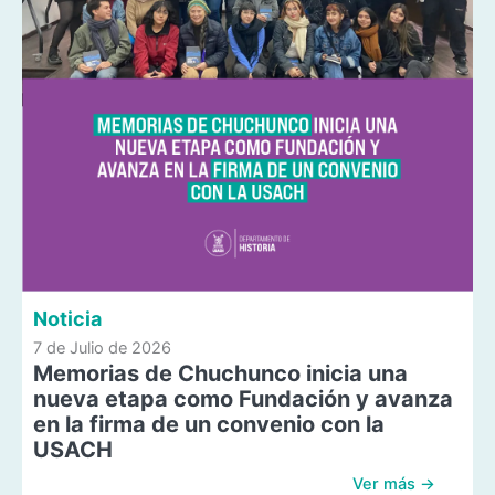
Noticia
7 de Julio de 2026
Memorias de Chuchunco inicia una
nueva etapa como Fundación y avanza
en la firma de un convenio con la
USACH
Ver más →