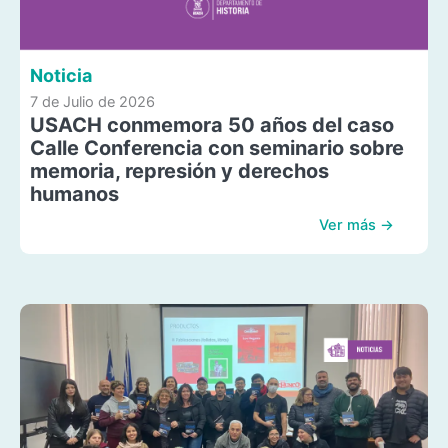
Noticia
7 de Julio de 2026
USACH conmemora 50 años del caso
Calle Conferencia con seminario sobre
memoria, represión y derechos
humanos
Ver más →