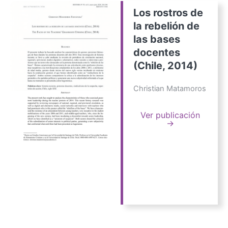
Los rostros de
la rebelión de
las bases
docentes
(Chile, 2014)
Christian Matamoros
Ver publicación
→