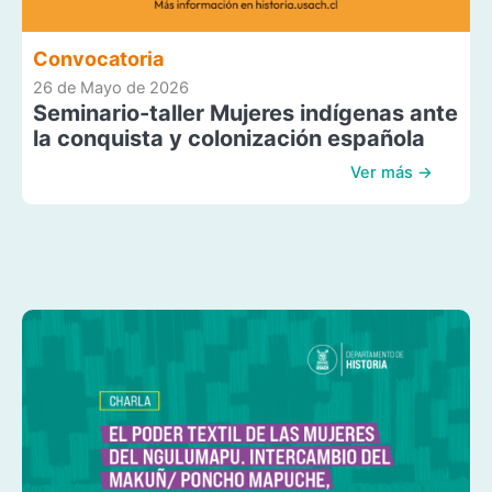
Convocatoria
26 de Mayo de 2026
Seminario-taller Mujeres indígenas ante
la conquista y colonización española
Ver más →