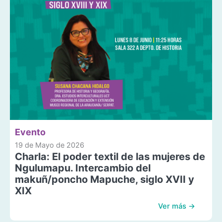
Evento
19 de Mayo de 2026
Charla: El poder textil de las mujeres de
Ngulumapu. Intercambio del
makuñ/poncho Mapuche, siglo XVII y
XIX
Ver más →