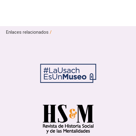
Enlaces relacionados
/