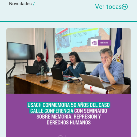
Novedades
/
Ver todas