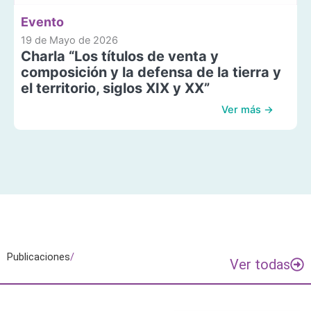
Evento
19 de Mayo de 2026
Charla “Los títulos de venta y
composición y la defensa de la tierra y
el territorio, siglos XIX y XX”
Ver más →
Publicaciones
/
Ver todas