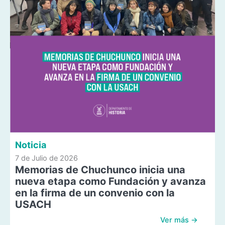
Noticia
7 de Julio de 2026
Memorias de Chuchunco inicia una
nueva etapa como Fundación y avanza
en la firma de un convenio con la
USACH
Ver más →