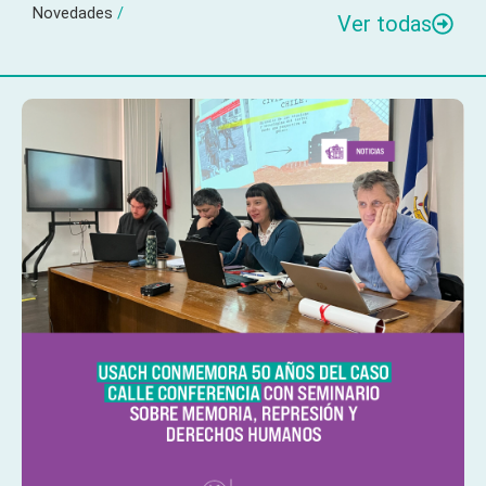
Novedades
/
Ver todas