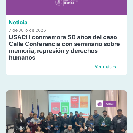
Noticia
7 de Julio de 2026
USACH conmemora 50 años del caso
Calle Conferencia con seminario sobre
memoria, represión y derechos
humanos
Ver más →