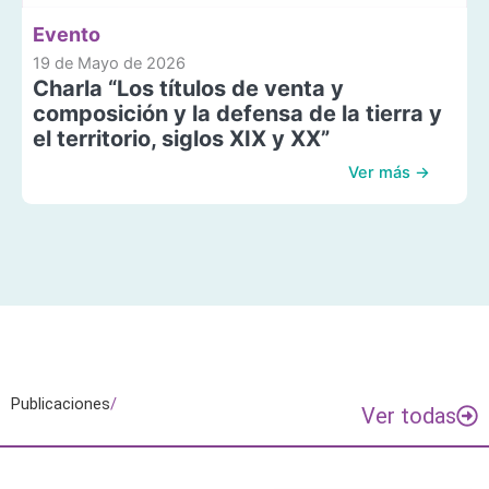
Evento
19 de Mayo de 2026
Charla “Los títulos de venta y
composición y la defensa de la tierra y
el territorio, siglos XIX y XX”
Ver más →
Publicaciones
/
Ver todas