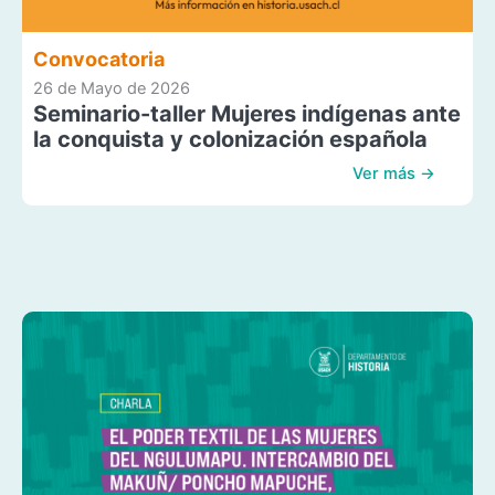
Convocatoria
26 de Mayo de 2026
Seminario-taller Mujeres indígenas ante
la conquista y colonización española
Ver más →