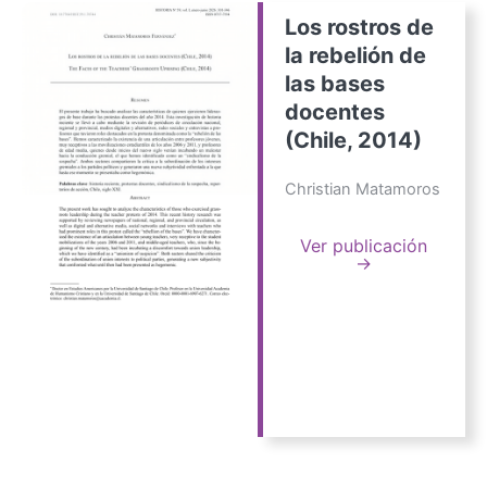
Los rostros de
la rebelión de
las bases
docentes
(Chile, 2014)
Christian Matamoros
Ver publicación
→