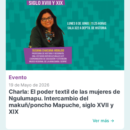
Evento
19 de Mayo de 2026
Charla: El poder textil de las mujeres de
Ngulumapu. Intercambio del
makuñ/poncho Mapuche, siglo XVII y
XIX
Ver más →