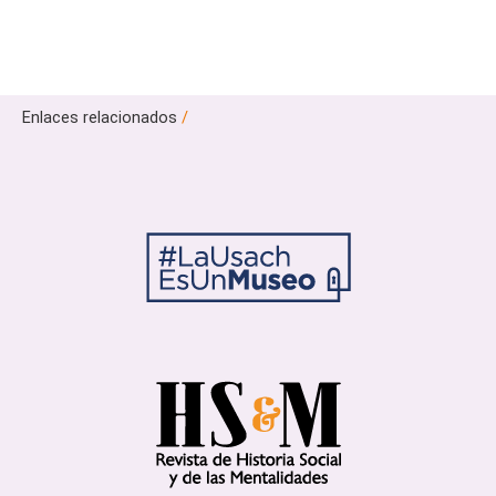
Enlaces relacionados
/