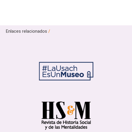
Enlaces relacionados
/