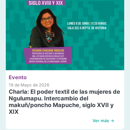
Evento
19 de Mayo de 2026
Charla: El poder textil de las mujeres de
Ngulumapu. Intercambio del
makuñ/poncho Mapuche, siglo XVII y
XIX
Ver más →