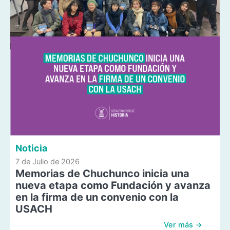
Noticia
7 de Julio de 2026
Memorias de Chuchunco inicia una
nueva etapa como Fundación y avanza
en la firma de un convenio con la
USACH
Ver más →