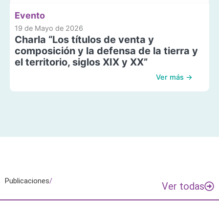
Evento
19 de Mayo de 2026
Charla “Los títulos de venta y
composición y la defensa de la tierra y
el territorio, siglos XIX y XX”
Ver más →
Publicaciones
/
Ver todas