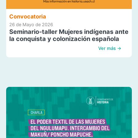
Convocatoria
26 de Mayo de 2026
Seminario-taller Mujeres indígenas ante
la conquista y colonización española
Ver más →