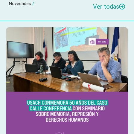
Novedades
/
Ver todas