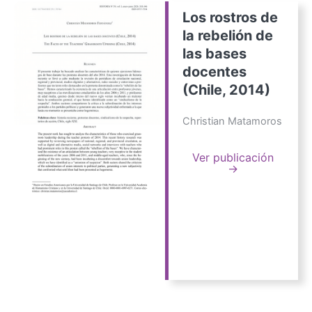
Los rostros de
la rebelión de
las bases
docentes
(Chile, 2014)
Christian Matamoros
Ver publicación
→