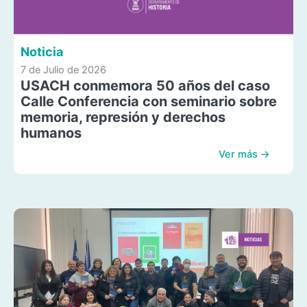
Noticia
7 de Julio de 2026
USACH conmemora 50 años del caso
Calle Conferencia con seminario sobre
memoria, represión y derechos
humanos
Ver más →