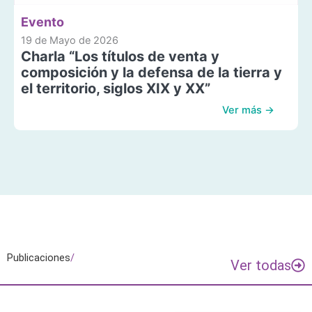
Evento
19 de Mayo de 2026
Charla “Los títulos de venta y
composición y la defensa de la tierra y
el territorio, siglos XIX y XX”
Ver más →
Publicaciones
/
Ver todas