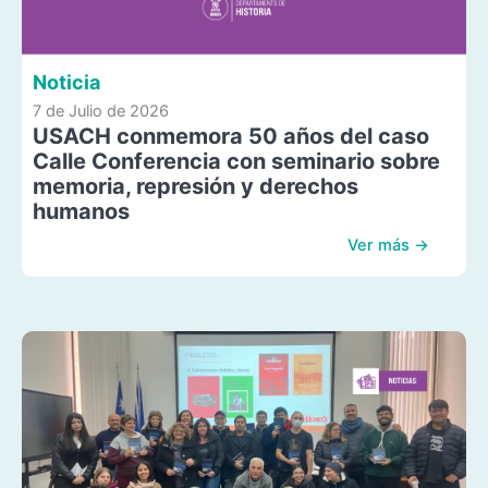
Noticia
7 de Julio de 2026
USACH conmemora 50 años del caso
Calle Conferencia con seminario sobre
memoria, represión y derechos
humanos
Ver más →