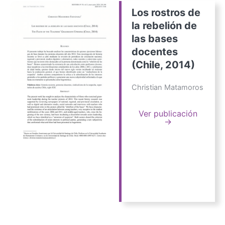
Los rostros de
la rebelión de
las bases
docentes
(Chile, 2014)
Christian Matamoros
Ver publicación
→