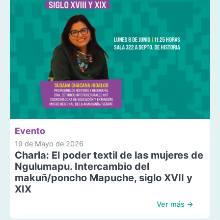
Evento
19 de Mayo de 2026
Charla: El poder textil de las mujeres de
Ngulumapu. Intercambio del
makuñ/poncho Mapuche, siglo XVII y
XIX
Ver más →