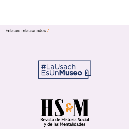
Enlaces relacionados
/