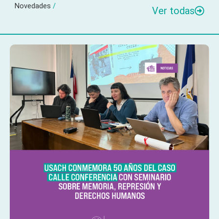
Novedades
/
Ver todas