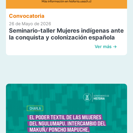
Convocatoria
26 de Mayo de 2026
Seminario-taller Mujeres indígenas ante
la conquista y colonización española
Ver más →