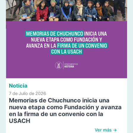
Noticia
7 de Julio de 2026
Memorias de Chuchunco inicia una
nueva etapa como Fundación y avanza
en la firma de un convenio con la
USACH
Ver más →