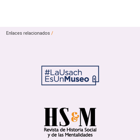
Enlaces relacionados
/