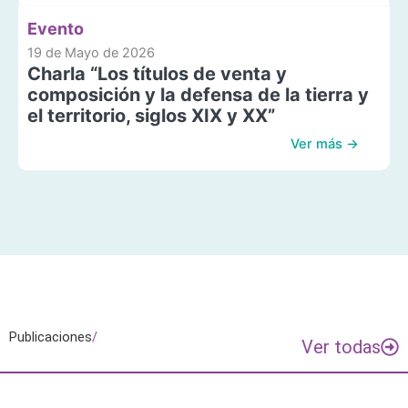
Evento
19 de Mayo de 2026
Charla “Los títulos de venta y
composición y la defensa de la tierra y
el territorio, siglos XIX y XX”
Ver más →
Publicaciones
/
Ver todas