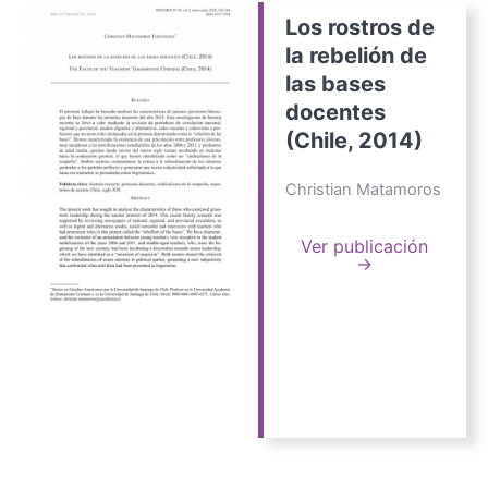
Los rostros de
la rebelión de
las bases
docentes
(Chile, 2014)
Christian Matamoros
Ver publicación
→