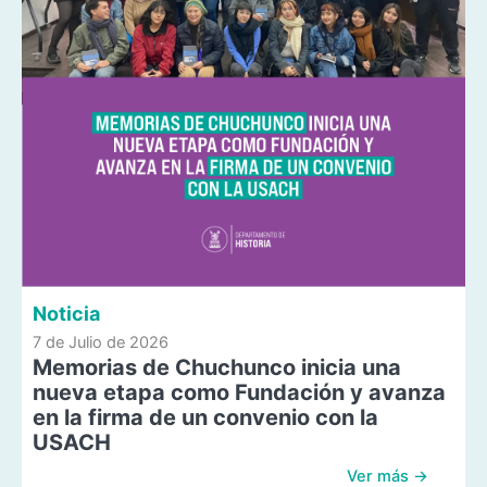
Noticia
7 de Julio de 2026
Memorias de Chuchunco inicia una
nueva etapa como Fundación y avanza
en la firma de un convenio con la
USACH
Ver más →