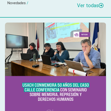
Novedades
/
Ver todas