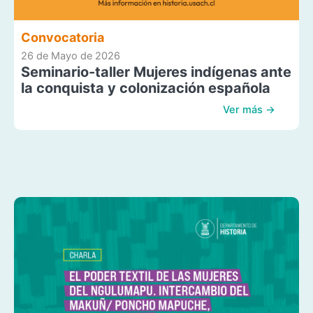
Convocatoria
26 de Mayo de 2026
Seminario-taller Mujeres indígenas ante
la conquista y colonización española
Ver más →