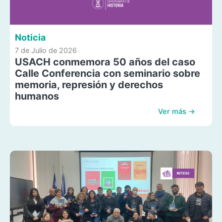
Noticia
7 de Julio de 2026
USACH conmemora 50 años del caso
Calle Conferencia con seminario sobre
memoria, represión y derechos
humanos
Ver más →