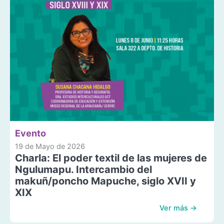
Evento
19 de Mayo de 2026
Charla: El poder textil de las mujeres de
Ngulumapu. Intercambio del
makuñ/poncho Mapuche, siglo XVII y
XIX
Ver más →