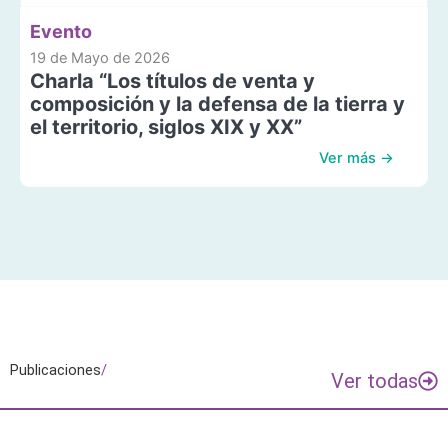
Evento
19 de Mayo de 2026
Charla “Los títulos de venta y
composición y la defensa de la tierra y
el territorio, siglos XIX y XX”
Ver más →
Publicaciones
/
Ver todas