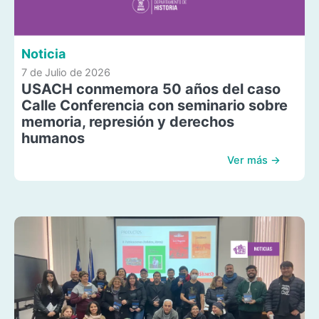
Noticia
7 de Julio de 2026
USACH conmemora 50 años del caso
Calle Conferencia con seminario sobre
memoria, represión y derechos
humanos
Ver más →