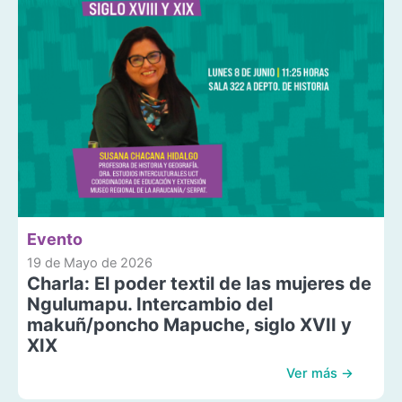
Evento
19 de Mayo de 2026
Charla: El poder textil de las mujeres de
Ngulumapu. Intercambio del
makuñ/poncho Mapuche, siglo XVII y
XIX
Ver más →