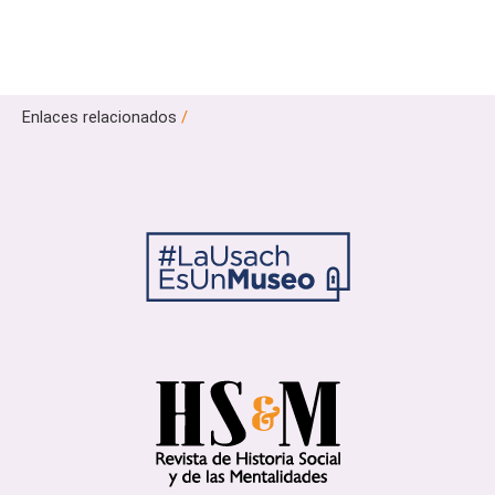
Enlaces relacionados
/