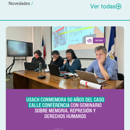
Novedades
/
Ver todas