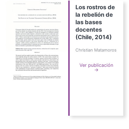
Los rostros de
la rebelión de
las bases
docentes
(Chile, 2014)
Christian Matamoros
Ver publicación
→