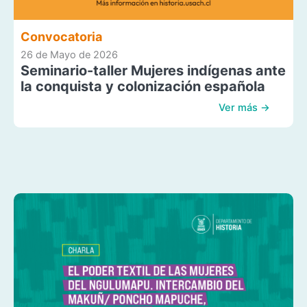
Convocatoria
26 de Mayo de 2026
Seminario-taller Mujeres indígenas ante
la conquista y colonización española
Ver más →