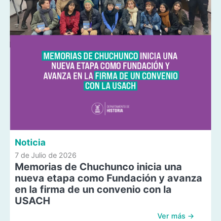
Noticia
7 de Julio de 2026
Memorias de Chuchunco inicia una
nueva etapa como Fundación y avanza
en la firma de un convenio con la
USACH
Ver más →