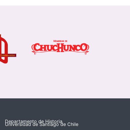
Departamento de Historia
Universidad de Santiago de Chile