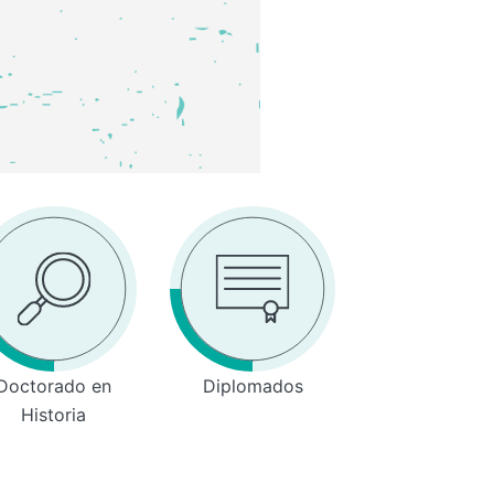
Doctorado en
Diplomados
Historia