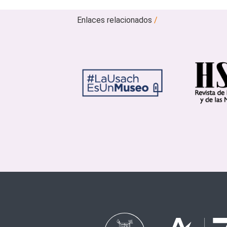
Enlaces relacionados
/