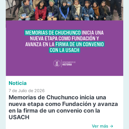
Noticia
7 de Julio de 2026
Memorias de Chuchunco inicia una
nueva etapa como Fundación y avanza
en la firma de un convenio con la
USACH
Ver más →