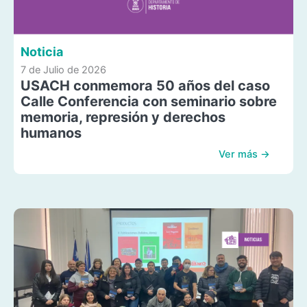
Noticia
7 de Julio de 2026
USACH conmemora 50 años del caso
Calle Conferencia con seminario sobre
memoria, represión y derechos
humanos
Ver más →