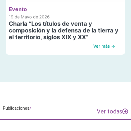
Evento
19 de Mayo de 2026
Charla “Los títulos de venta y
composición y la defensa de la tierra y
el territorio, siglos XIX y XX”
Ver más →
Publicaciones
/
Ver todas