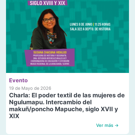
Evento
19 de Mayo de 2026
Charla: El poder textil de las mujeres de
Ngulumapu. Intercambio del
makuñ/poncho Mapuche, siglo XVII y
XIX
Ver más →