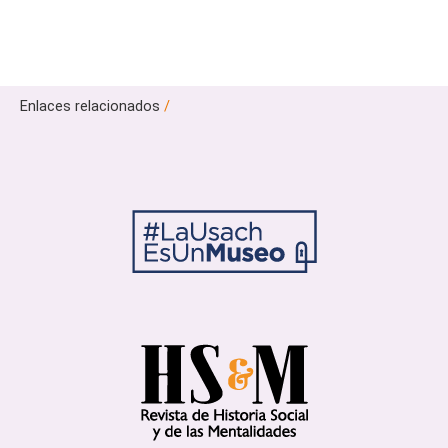
Enlaces relacionados
/