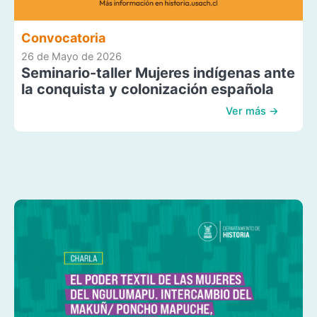
Convocatoria
26 de Mayo de 2026
Seminario-taller Mujeres indígenas ante
la conquista y colonización española
Ver más →