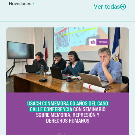
Novedades
/
Ver todas