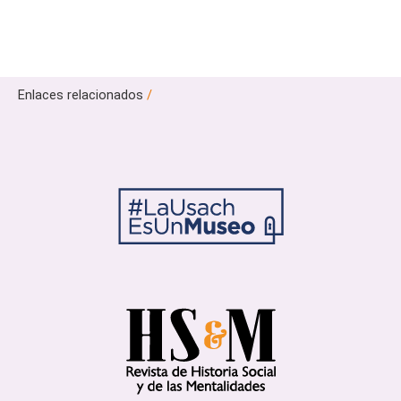
Enlaces relacionados
/