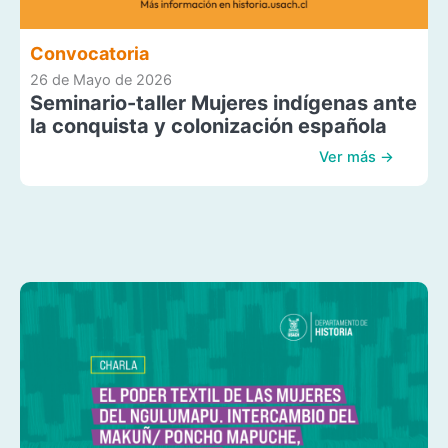
Convocatoria
26 de Mayo de 2026
Seminario-taller Mujeres indígenas ante
la conquista y colonización española
Ver más →