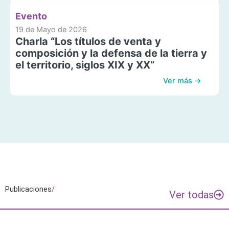
Evento
19 de Mayo de 2026
Charla “Los títulos de venta y
composición y la defensa de la tierra y
el territorio, siglos XIX y XX”
Ver más →
Publicaciones
/
Ver todas