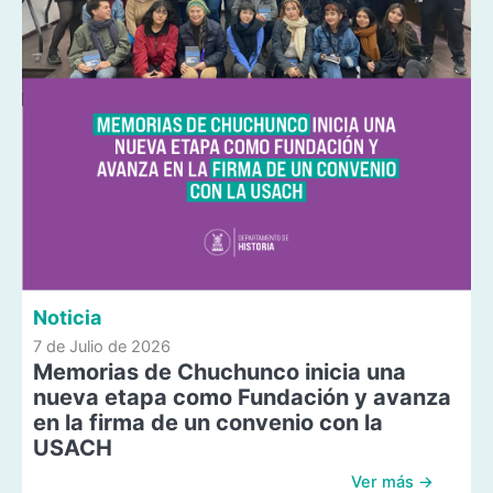
Noticia
7 de Julio de 2026
Memorias de Chuchunco inicia una
nueva etapa como Fundación y avanza
en la firma de un convenio con la
USACH
Ver más →