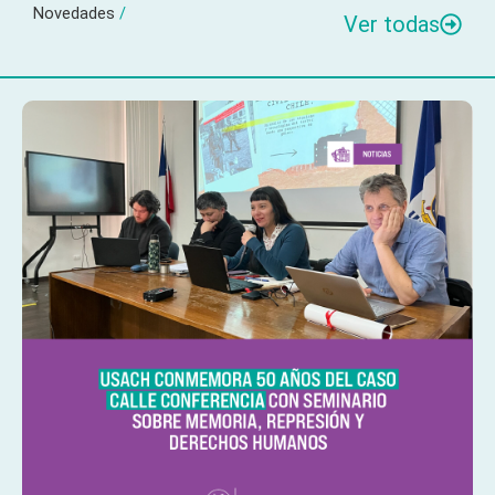
Novedades
/
Ver todas