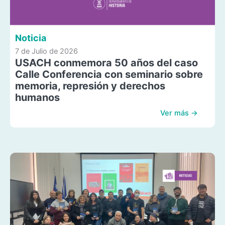
Noticia
7 de Julio de 2026
USACH conmemora 50 años del caso
Calle Conferencia con seminario sobre
memoria, represión y derechos
humanos
Ver más →