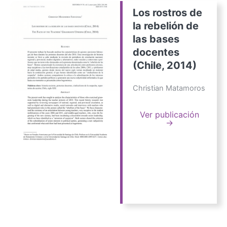
Los rostros de
la rebelión de
las bases
docentes
(Chile, 2014)
Christian Matamoros
Ver publicación
→