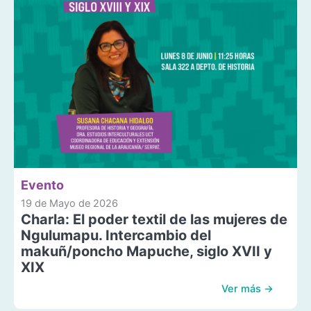
Evento
19 de Mayo de 2026
Charla: El poder textil de las mujeres de
Ngulumapu. Intercambio del
makuñ/poncho Mapuche, siglo XVII y
XIX
Ver más →