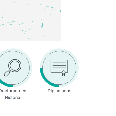
Doctorado en
Diplomados
Historia