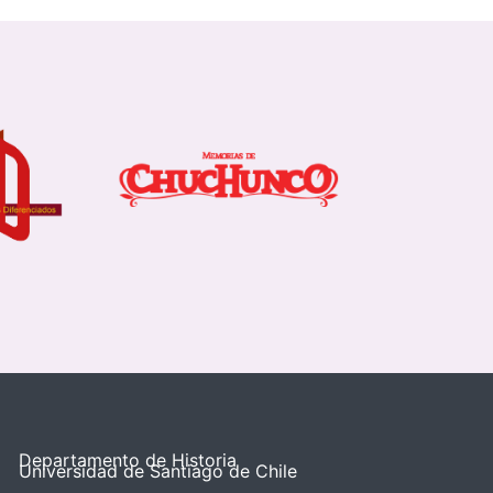
Departamento de Historia
Universidad de Santiago de Chile