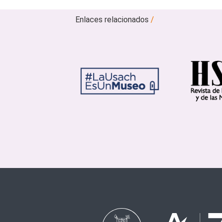
Enlaces relacionados
/