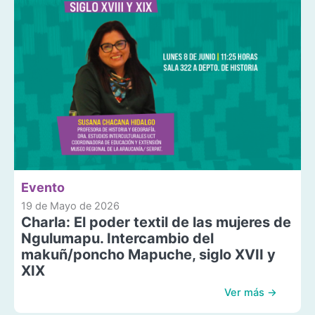
Evento
19 de Mayo de 2026
Charla: El poder textil de las mujeres de
Ngulumapu. Intercambio del
makuñ/poncho Mapuche, siglo XVII y
XIX
Ver más →