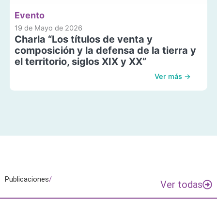
Evento
19 de Mayo de 2026
Charla “Los títulos de venta y
composición y la defensa de la tierra y
el territorio, siglos XIX y XX”
Ver más →
Publicaciones
/
Ver todas