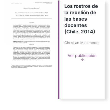
Los rostros de
la rebelión de
las bases
docentes
(Chile, 2014)
Christian Matamoros
Ver publicación
→