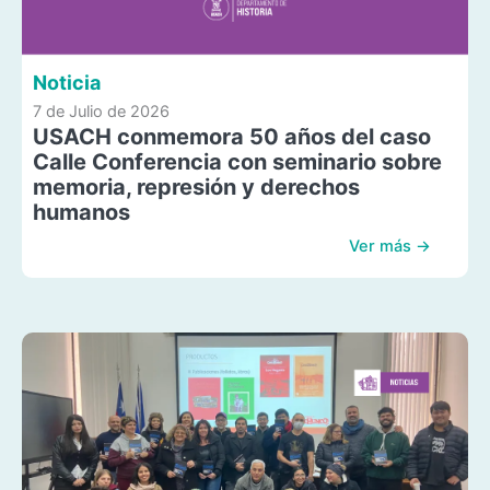
Noticia
7 de Julio de 2026
USACH conmemora 50 años del caso
Calle Conferencia con seminario sobre
memoria, represión y derechos
humanos
Ver más →