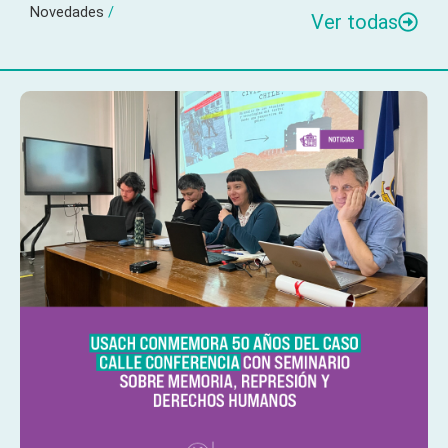
Novedades
/
Ver todas