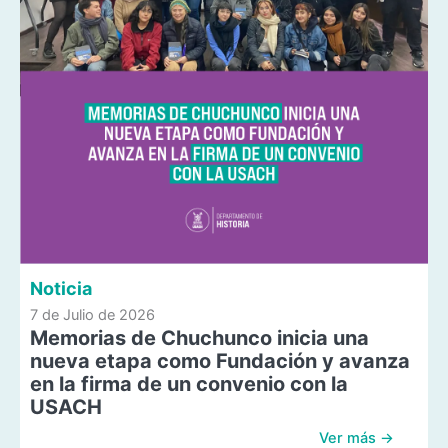
Noticia
7 de Julio de 2026
Memorias de Chuchunco inicia una
nueva etapa como Fundación y avanza
en la firma de un convenio con la
USACH
Ver más →