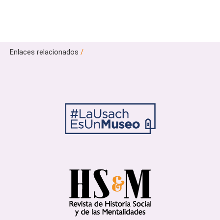
Enlaces relacionados
/