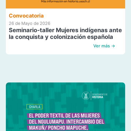
Convocatoria
26 de Mayo de 2026
Seminario-taller Mujeres indígenas ante
la conquista y colonización española
Ver más →