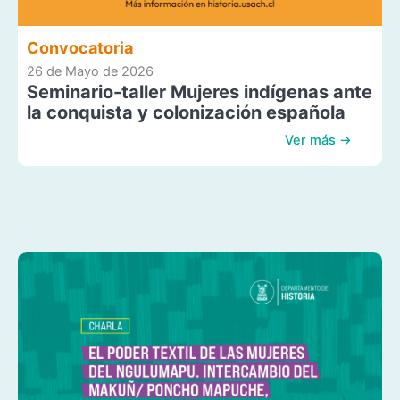
Convocatoria
26 de Mayo de 2026
Seminario-taller Mujeres indígenas ante
la conquista y colonización española
Ver más →