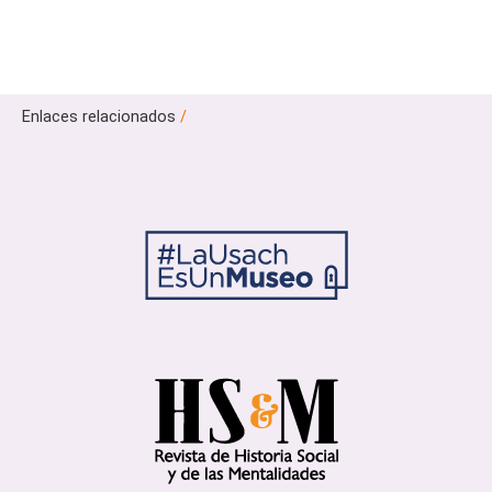
Enlaces relacionados
/