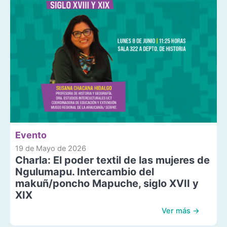
Evento
19 de Mayo de 2026
Charla: El poder textil de las mujeres de
Ngulumapu. Intercambio del
makuñ/poncho Mapuche, siglo XVII y
XIX
Ver más →