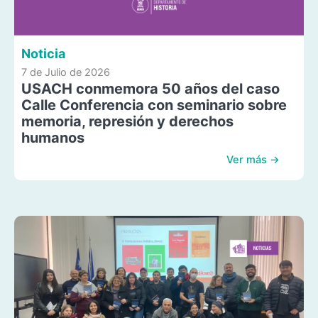
Noticia
7 de Julio de 2026
USACH conmemora 50 años del caso
Calle Conferencia con seminario sobre
memoria, represión y derechos
humanos
Ver más →