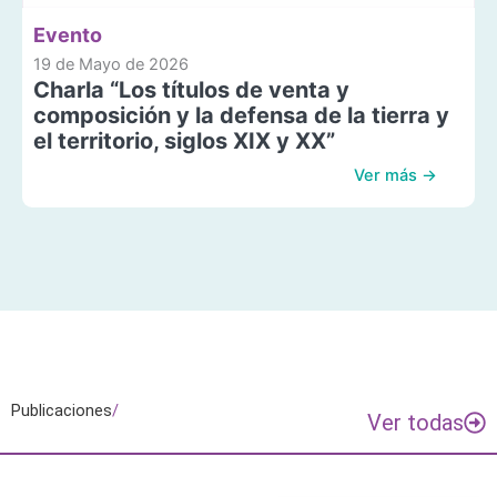
Evento
19 de Mayo de 2026
Charla “Los títulos de venta y
composición y la defensa de la tierra y
el territorio, siglos XIX y XX”
Ver más →
Publicaciones
/
Ver todas