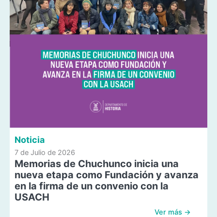
Noticia
7 de Julio de 2026
Memorias de Chuchunco inicia una
nueva etapa como Fundación y avanza
en la firma de un convenio con la
USACH
Ver más →