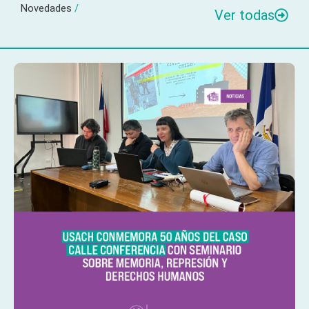
Novedades
/
Ver todas