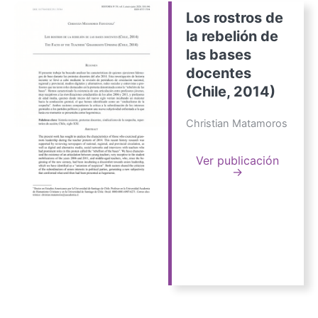
Los rostros de
la rebelión de
las bases
docentes
(Chile, 2014)
Christian Matamoros
Ver publicación
→