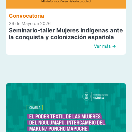
Convocatoria
26 de Mayo de 2026
Seminario-taller Mujeres indígenas ante
la conquista y colonización española
Ver más →