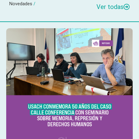
Novedades
/
Ver todas