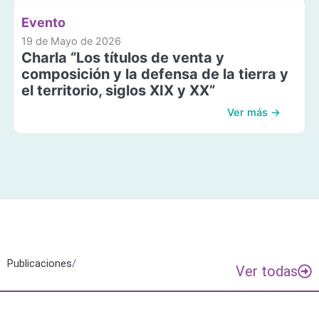
Evento
19 de Mayo de 2026
Charla “Los títulos de venta y
composición y la defensa de la tierra y
el territorio, siglos XIX y XX”
Ver más →
Publicaciones
/
Ver todas