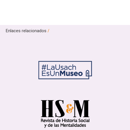
Enlaces relacionados
/