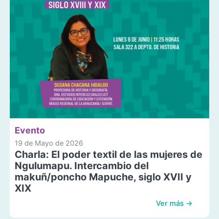
Evento
19 de Mayo de 2026
Charla: El poder textil de las mujeres de
Ngulumapu. Intercambio del
makuñ/poncho Mapuche, siglo XVII y
XIX
Ver más →