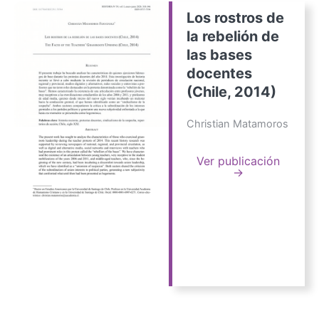
Los rostros de
la rebelión de
las bases
docentes
(Chile, 2014)
Christian Matamoros
Ver publicación
→