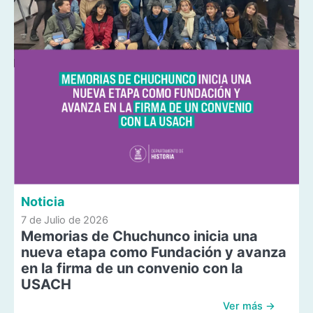
Noticia
7 de Julio de 2026
Memorias de Chuchunco inicia una
nueva etapa como Fundación y avanza
en la firma de un convenio con la
USACH
Ver más →