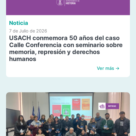
Noticia
7 de Julio de 2026
USACH conmemora 50 años del caso
Calle Conferencia con seminario sobre
memoria, represión y derechos
humanos
Ver más →