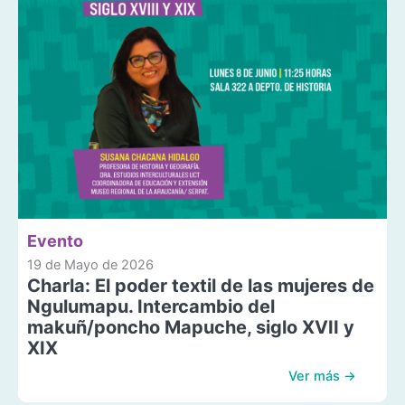
Evento
19 de Mayo de 2026
Charla: El poder textil de las mujeres de
Ngulumapu. Intercambio del
makuñ/poncho Mapuche, siglo XVII y
XIX
Ver más →