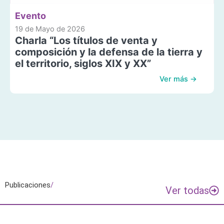
Evento
19 de Mayo de 2026
Charla “Los títulos de venta y
composición y la defensa de la tierra y
el territorio, siglos XIX y XX”
Ver más →
Publicaciones
/
Ver todas