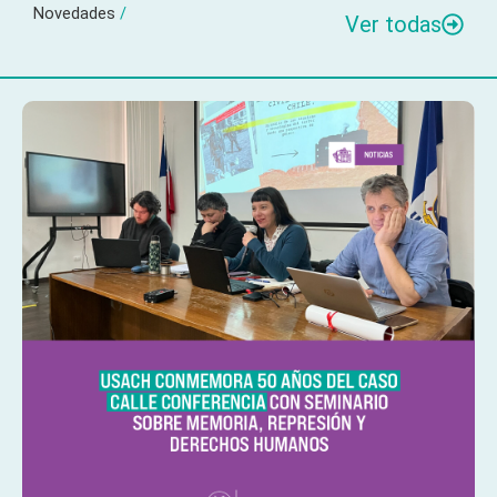
Novedades
/
Ver todas