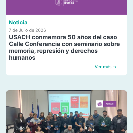
Noticia
7 de Julio de 2026
USACH conmemora 50 años del caso
Calle Conferencia con seminario sobre
memoria, represión y derechos
humanos
Ver más →