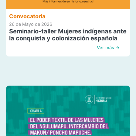
Convocatoria
26 de Mayo de 2026
Seminario-taller Mujeres indígenas ante
la conquista y colonización española
Ver más →