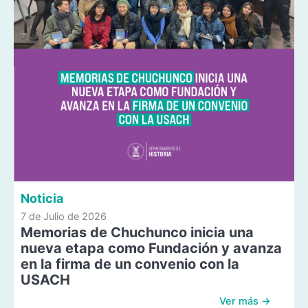
Noticia
7 de Julio de 2026
Memorias de Chuchunco inicia una
nueva etapa como Fundación y avanza
en la firma de un convenio con la
USACH
Ver más →