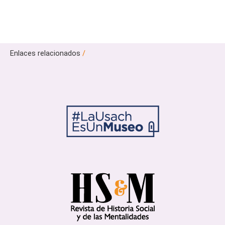
Enlaces relacionados
/