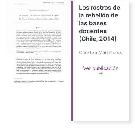
Los rostros de
la rebelión de
las bases
docentes
(Chile, 2014)
Christian Matamoros
Ver publicación
→