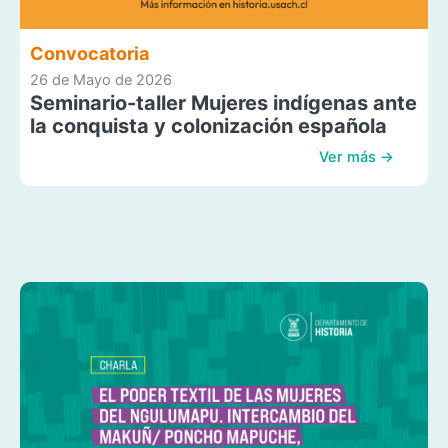
Convocatoria
26 de Mayo de 2026
Seminario-taller Mujeres indígenas ante
la conquista y colonización española
Ver más →