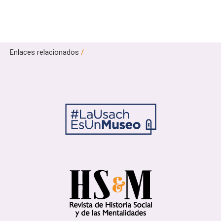
Enlaces relacionados
/