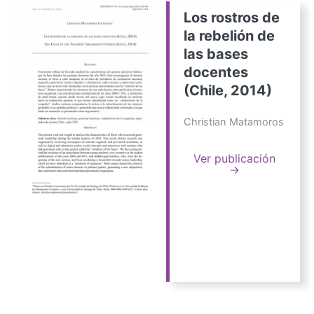
Los rostros de
la rebelión de
las bases
docentes
(Chile, 2014)
Christian Matamoros
Ver publicación
→