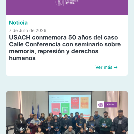
Noticia
7 de Julio de 2026
USACH conmemora 50 años del caso
Calle Conferencia con seminario sobre
memoria, represión y derechos
humanos
Ver más →