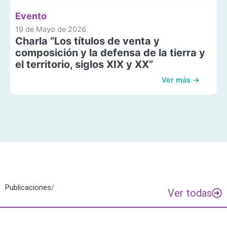
Evento
19 de Mayo de 2026
Charla “Los títulos de venta y
composición y la defensa de la tierra y
el territorio, siglos XIX y XX”
Ver más →
Publicaciones
/
Ver todas