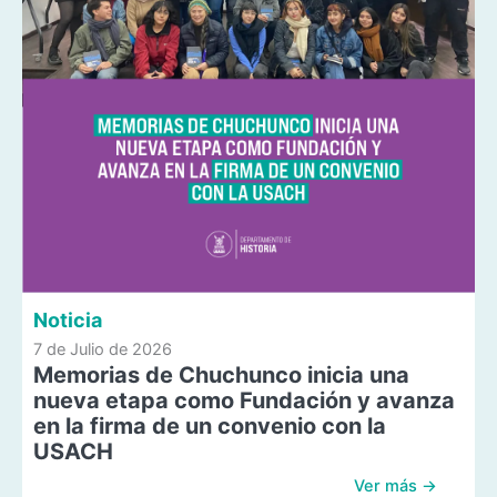
Noticia
7 de Julio de 2026
Memorias de Chuchunco inicia una
nueva etapa como Fundación y avanza
en la firma de un convenio con la
USACH
Ver más →