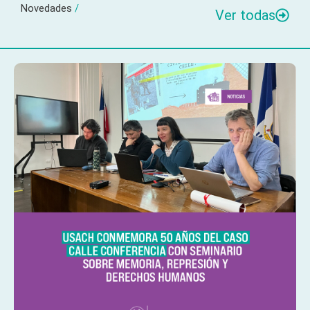
Novedades
/
Ver todas