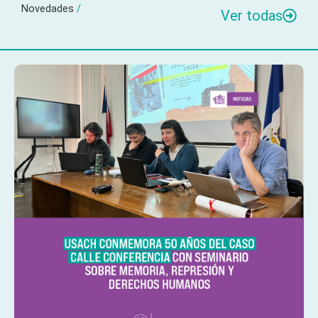
Novedades
/
Ver todas