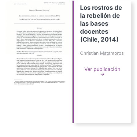
Los rostros de
la rebelión de
las bases
docentes
(Chile, 2014)
Christian Matamoros
Ver publicación
→