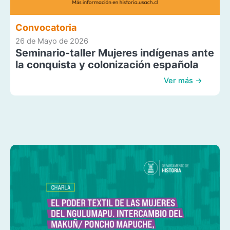
Convocatoria
26 de Mayo de 2026
Seminario-taller Mujeres indígenas ante
la conquista y colonización española
Ver más →