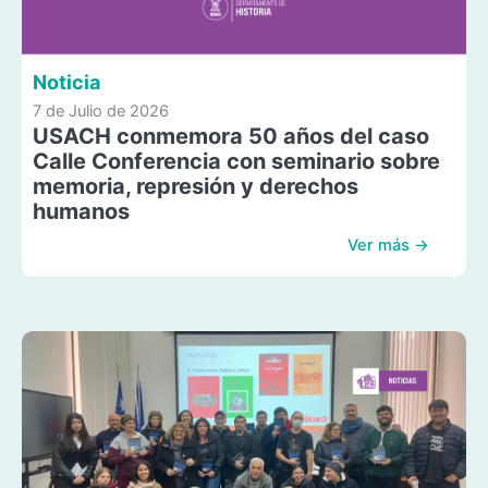
Noticia
7 de Julio de 2026
USACH conmemora 50 años del caso
Calle Conferencia con seminario sobre
memoria, represión y derechos
humanos
Ver más →