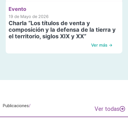
Evento
19 de Mayo de 2026
Charla “Los títulos de venta y
composición y la defensa de la tierra y
el territorio, siglos XIX y XX”
Ver más →
Publicaciones
/
Ver todas