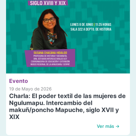
Evento
19 de Mayo de 2026
Charla: El poder textil de las mujeres de
Ngulumapu. Intercambio del
makuñ/poncho Mapuche, siglo XVII y
XIX
Ver más →