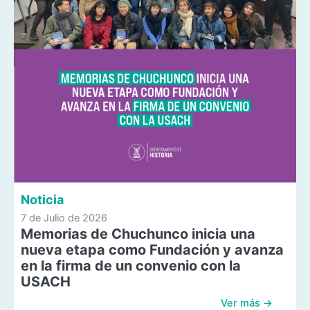
Noticia
7 de Julio de 2026
Memorias de Chuchunco inicia una
nueva etapa como Fundación y avanza
en la firma de un convenio con la
USACH
Ver más →