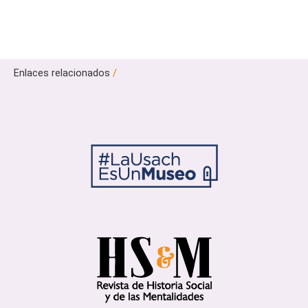
Enlaces relacionados
/